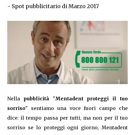
- Spot pubblicitario di Marzo 2017
Nella
pubblicità
"
Mentadent proteggi il tuo
sorriso
" sentiamo una voce fuori campo che
dice: il tempo passa per tutti, ma non per il tuo
sorriso se lo proteggi ogni giorno, Mentadent