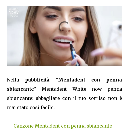
Nella
pubblicità
"
Mentadent con penna
sbiancante
" Mentadent White now penna
sbiancante: abbagliare con il tuo sorriso non è
mai stato così facile.
Canzone Mentadent con penna sbiancante -