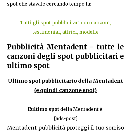
spot che stavate cercando tempo fa:
Tutti gli spot pubblicitari con canzoni,
testimonial, attrici, modelle
Pubblicità Mentadent - tutte le
canzoni degli spot pubblicitari e
ultimo spot
Ultimo spot pubblicitario della Mentadent
(e quindi canzone spot)
L'ultimo spot
della Mentadent è:
[ads-post]
Mentadent pubblicità proteggi il tuo sorriso