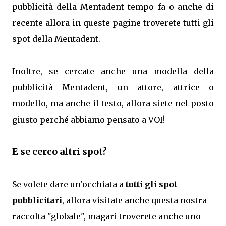
pubblicità della Mentadent tempo fa o anche di
recente allora in queste pagine troverete tutti gli
spot della Mentadent.
Inoltre, se cercate anche una modella della
pubblicità Mentadent, un attore, attrice o
modello, ma anche il testo, allora siete nel posto
giusto perché abbiamo pensato a VOI!
E se cerco altri spot?
Se volete dare un'occhiata a
tutti gli spot
pubblicitari
, allora visitate anche questa nostra
raccolta "globale", magari troverete anche uno