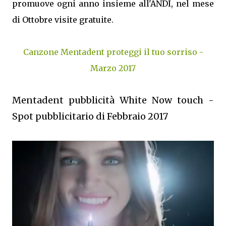
promuove ogni anno insieme all'ANDI, nel mese
di Ottobre visite gratuite.
Canzone Mentadent proteggi il tuo sorriso -
Marzo 2017
Mentadent pubblicità White Now touch -
Spot pubblicitario di Febbraio 2017