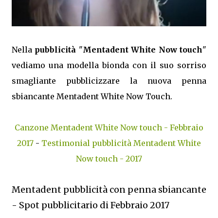
Nella
pubblicità
"
Mentadent White Now touch
"
vediamo una modella bionda con il suo sorriso
smagliante pubblicizzare la nuova penna
sbiancante Mentadent White Now Touch.
Canzone Mentadent White Now touch - Febbraio
2017
-
Testimonial pubblicità Mentadent White
Now touch - 2017
Mentadent pubblicità con penna sbiancante
- Spot pubblicitario di Febbraio 2017