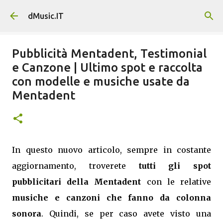
Passa ai contenuti principali
dMusic.IT
Pubblicità Mentadent, Testimonial
e Canzone | Ultimo spot e raccolta
con modelle e musiche usate da
Mentadent
In questo nuovo articolo, sempre in costante
aggiornamento, troverete
tutti gli spot
pubblicitari della Mentadent
con le relative
musiche e canzoni che fanno da colonna
sonora
. Quindi, se per caso avete visto una