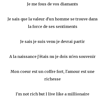
Je me fous de vos diamants
Je sais que la valeur d'un homme se trouve dans
la force de ses sentiments
Je sais je suis venu je devrai partir
A la naissance j'étais nu je dois m'en souvenir
Mon coeur est un coffre fort, l'amour est une
richesse
I'm not rich but I live like a millionaire