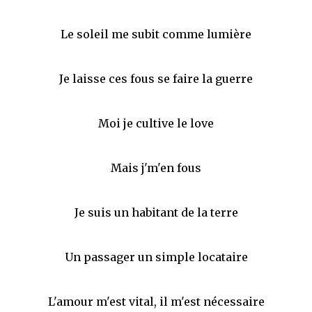
Le soleil me subit comme lumière
Je laisse ces fous se faire la guerre
Moi je cultive le love
Mais j'm'en fous
Je suis un habitant de la terre
Un passager un simple locataire
L'amour m'est vital, il m'est nécessaire