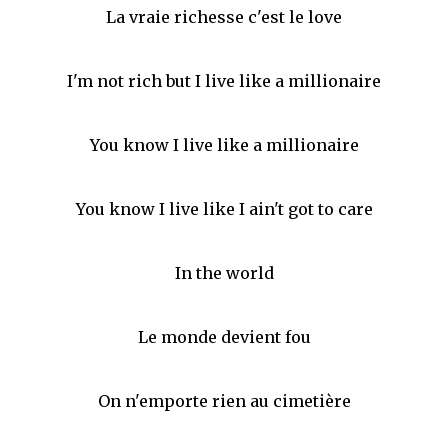
La vraie richesse c'est le love
I'm not rich but I live like a millionaire
You know I live like a millionaire
You know I live like I ain't got to care
In the world
Le monde devient fou
On n'emporte rien au cimetière