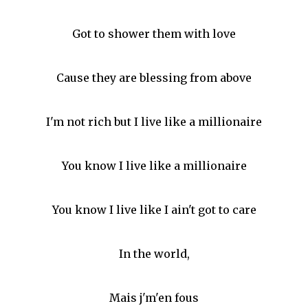
Got to shower them with love
Cause they are blessing from above
I'm not rich but I live like a millionaire
You know I live like a millionaire
You know I live like I ain't got to care
In the world,
Mais j'm'en fous