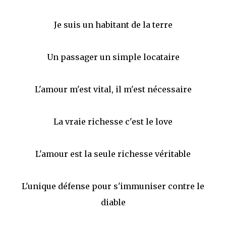
Je suis un habitant de la terre
Un passager un simple locataire
L'amour m'est vital, il m'est nécessaire
La vraie richesse c'est le love
L'amour est la seule richesse véritable
L'unique défense pour s'immuniser contre le
diable