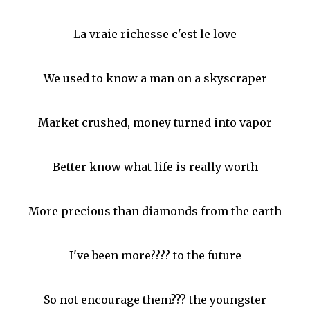
La vraie richesse c'est le love
We used to know a man on a skyscraper
Market crushed, money turned into vapor
Better know what life is really worth
More precious than diamonds from the earth
I've been more???? to the future
So not encourage them??? the youngster