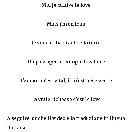
Moi je cultive le love
Mais j'm'en fous
Je suis un habitant de la terre
Un passager un simple locataire
L'amour m'est vital, il m'est nécessaire
La vraie richesse c'est le love
A seguire, anche il video e la traduzione in lingua
italiana.