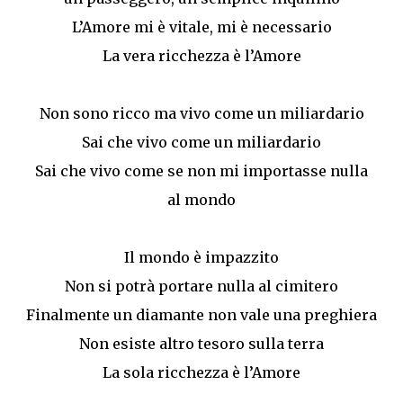
L’Amore mi è vitale, mi è necessario
La vera ricchezza è l’Amore
Non sono ricco ma vivo come un miliardario
Sai che vivo come un miliardario
Sai che vivo come se non mi importasse nulla
al mondo
Il mondo è impazzito
Non si potrà portare nulla al cimitero
Finalmente un diamante non vale una preghiera
Non esiste altro tesoro sulla terra
La sola ricchezza è l’Amore