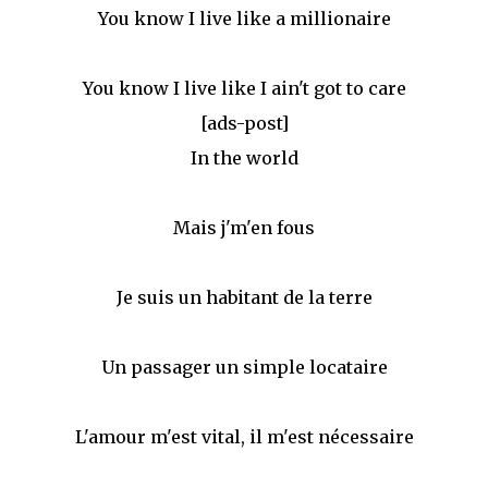
You know I live like a millionaire
You know I live like I ain't got to care
[ads-post]
In the world
Mais j'm'en fous
Je suis un habitant de la terre
Un passager un simple locataire
L'amour m'est vital, il m'est nécessaire