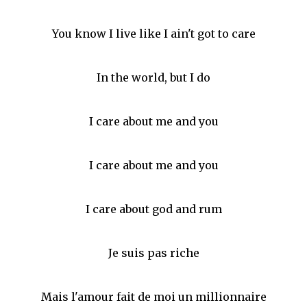
You know I live like I ain't got to care
In the world, but I do
I care about me and you
I care about me and you
I care about god and rum
Je suis pas riche
Mais l'amour fait de moi un millionnaire