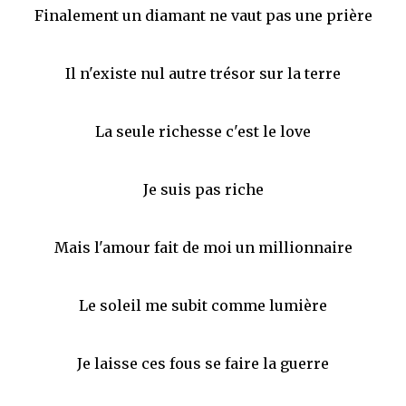
Finalement un diamant ne vaut pas une prière
Il n'existe nul autre trésor sur la terre
La seule richesse c'est le love
Je suis pas riche
Mais l'amour fait de moi un millionnaire
Le soleil me subit comme lumière
Je laisse ces fous se faire la guerre