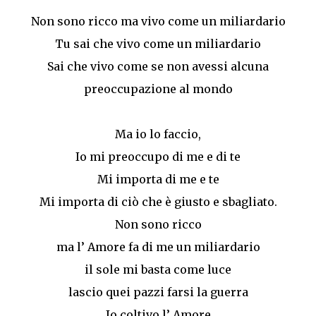
Non sono ricco ma vivo come un miliardario
Tu sai che vivo come un miliardario
Sai che vivo come se non avessi alcuna
preoccupazione al mondo
Ma io lo faccio,
Io mi preoccupo di me e di te
Mi importa di me e te
Mi importa di ciò che è giusto e sbagliato.
Non sono ricco
ma l’ Amore fa di me un miliardario
il sole mi basta come luce
lascio quei pazzi farsi la guerra
Io coltivo l’ Amore