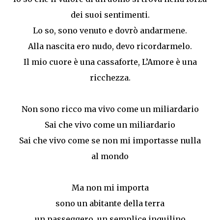
dei suoi sentimenti.
Lo so, sono venuto e dovrò andarmene.
Alla nascita ero nudo, devo ricordarmelo.
Il mio cuore è una cassaforte, L’Amore è una
ricchezza.
Non sono ricco ma vivo come un miliardario
Sai che vivo come un miliardario
Sai che vivo come se non mi importasse nulla
al mondo
Ma non mi importa
sono un abitante della terra
un passeggero, un semplice inquilino