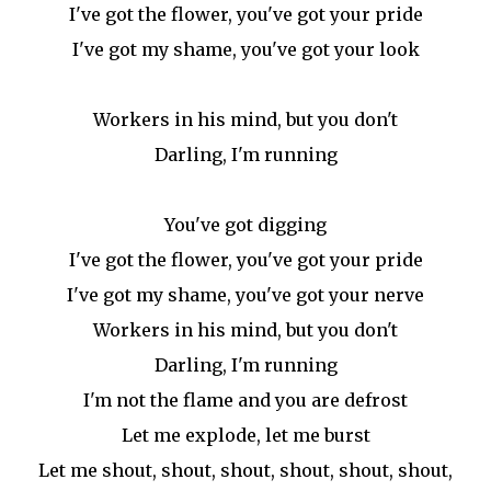
I've got the flower, you've got your pride
I've got my shame, you've got your look
Workers in his mind, but you don't
Darling, I'm running
You've got digging
I've got the flower, you've got your pride
I've got my shame, you've got your nerve
Workers in his mind, but you don't
Darling, I'm running
I'm not the flame and you are defrost
Let me explode, let me burst
Let me shout, shout, shout, shout, shout, shout,