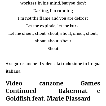
Workers in his mind, but you don't
Darling, I'm running
I'm not the flame and you are defrost
Let me explode, let me burst
Let me shout, shout, shout, shout, shout, shout,
shout, shout, shout
Shout
A seguire, anche il video e la traduzione in lingua
italiana.
Video canzone Games
Continued - Bakermat e
Goldfish feat. Marie Plassard