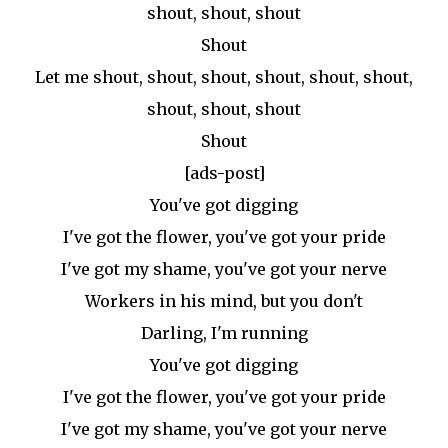
shout, shout, shout
Shout
Let me shout, shout, shout, shout, shout, shout,
shout, shout, shout
Shout
[ads-post]
You've got digging
I've got the flower, you've got your pride
I've got my shame, you've got your nerve
Workers in his mind, but you don't
Darling, I'm running
You've got digging
I've got the flower, you've got your pride
I've got my shame, you've got your nerve