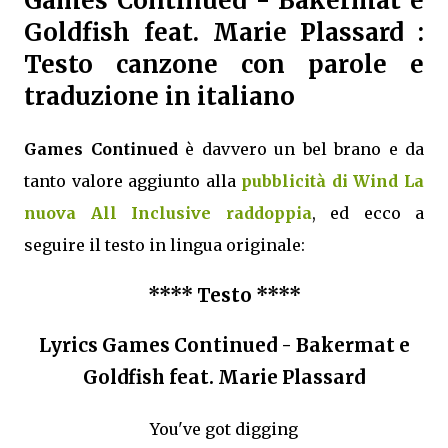
Games Continued
- Bakermat e
Goldfish feat. Marie Plassard :
Testo canzone con parole e
traduzione in italiano
Games Continued
è davvero un bel brano e da
tanto valore aggiunto alla
pubblicità di Wind La
nuova All Inclusive raddoppia
, ed ecco a
seguire il testo in lingua originale:
**** Testo ****
Lyrics Games Continued - Bakermat e
Goldfish feat. Marie Plassard
You've got digging