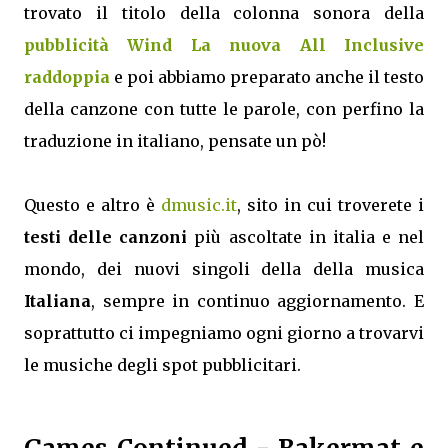
trovato il titolo della colonna sonora della
pubblicità Wind La nuova All Inclusive
raddoppia
e poi abbiamo preparato anche il testo
della canzone con tutte le parole, con perfino la
traduzione in italiano, pensate un pò!
Questo e altro è
dmusic.it
, sito in cui troverete i
testi delle canzoni
più ascoltate in italia e nel
mondo, dei nuovi singoli della della musica
Italiana
, sempre in continuo aggiornamento. E
soprattutto ci impegniamo ogni giorno a trovarvi
le musiche degli spot pubblicitari.