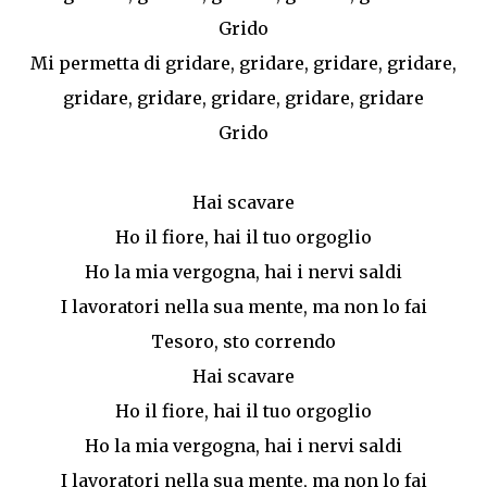
Grido
Mi permetta di gridare, gridare, gridare, gridare,
gridare, gridare, gridare, gridare, gridare
Grido
Hai scavare
Ho il fiore, hai il tuo orgoglio
Ho la mia vergogna, hai i nervi saldi
I lavoratori nella sua mente, ma non lo fai
Tesoro, sto correndo
Hai scavare
Ho il fiore, hai il tuo orgoglio
Ho la mia vergogna, hai i nervi saldi
I lavoratori nella sua mente, ma non lo fai