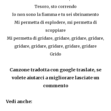
Tesoro, sto correndo
Io non sono la fiamma e tu sei sbrinamento
Mi permetta di esplodere, mi permetta di
scoppiare
Mi permetta di gridare, gridare, gridare, gridare,
gridare, gridare, gridare, gridare, gridare
Grido
Canzone tradotta con google traslate, se
volete aiutarci a migliorare lasciate un
commento
Vedi anche: