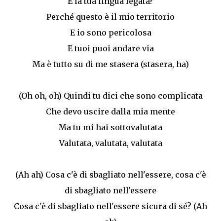
È la tua lingua legata?
Perché questo è il mio territorio
E io sono pericolosa
E tuoi puoi andare via
Ma è tutto su di me stasera (stasera, ha)
(Oh oh, oh) Quindi tu dici che sono complicata
Che devo uscire dalla mia mente
Ma tu mi hai sottovalutata
Valutata, valutata, valutata
(Ah ah) Cosa c'è di sbagliato nell'essere, cosa c'è
di sbagliato nell'essere
Cosa c'è di sbagliato nell'essere sicura di sé? (Ah