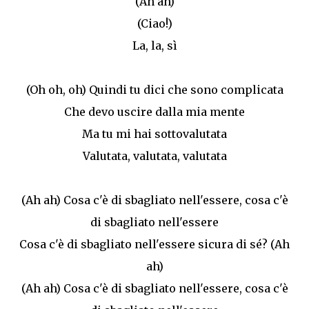
(Ah ah)
(Ciao!)
La, la, sì
(Oh oh, oh) Quindi tu dici che sono complicata
Che devo uscire dalla mia mente
Ma tu mi hai sottovalutata
Valutata, valutata, valutata
(Ah ah) Cosa c'è di sbagliato nell'essere, cosa c'è
di sbagliato nell'essere
Cosa c'è di sbagliato nell'essere sicura di sé? (Ah
ah)
(Ah ah) Cosa c'è di sbagliato nell'essere, cosa c'è