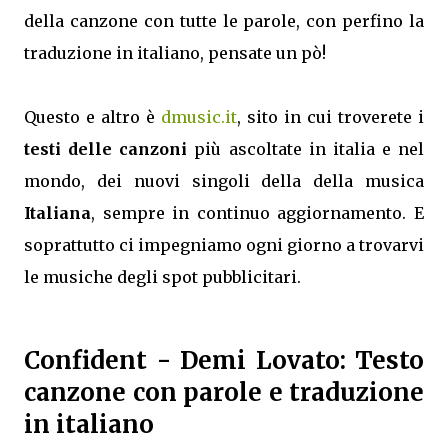
della canzone con tutte le parole, con perfino la
traduzione in italiano, pensate un pò!
Questo e altro è
dmusic.it
, sito in cui troverete i
testi delle canzoni
più ascoltate in italia e nel
mondo, dei nuovi singoli della della musica
Italiana
, sempre in continuo aggiornamento. E
soprattutto ci impegniamo ogni giorno a trovarvi
le musiche degli spot pubblicitari.
Confident
- Demi Lovato: Testo
canzone con parole e traduzione
in italiano