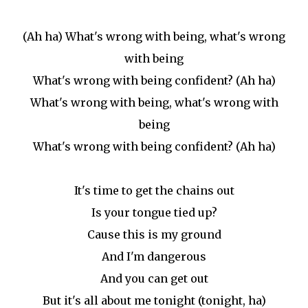
(Ah ha) What's wrong with being, what's wrong
with being
What's wrong with being confident? (Ah ha)
What's wrong with being, what's wrong with
being
What's wrong with being confident? (Ah ha)
It's time to get the chains out
Is your tongue tied up?
Cause this is my ground
And I'm dangerous
And you can get out
But it's all about me tonight (tonight, ha)