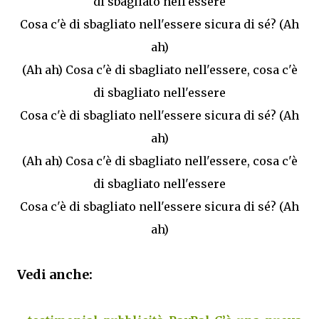
di sbagliato nell'essere
Cosa c'è di sbagliato nell'essere sicura di sé? (Ah
ah)
(Ah ah) Cosa c'è di sbagliato nell'essere, cosa c'è
di sbagliato nell'essere
Cosa c'è di sbagliato nell'essere sicura di sé? (Ah
ah)
(Ah ah) Cosa c'è di sbagliato nell'essere, cosa c'è
di sbagliato nell'essere
Cosa c'è di sbagliato nell'essere sicura di sé? (Ah
ah)
Vedi anche: