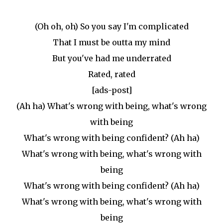
(Oh oh, oh) So you say I'm complicated
That I must be outta my mind
But you've had me underrated
Rated, rated
[ads-post]
(Ah ha) What's wrong with being, what's wrong
with being
What's wrong with being confident? (Ah ha)
What's wrong with being, what's wrong with
being
What's wrong with being confident? (Ah ha)
What's wrong with being, what's wrong with
being