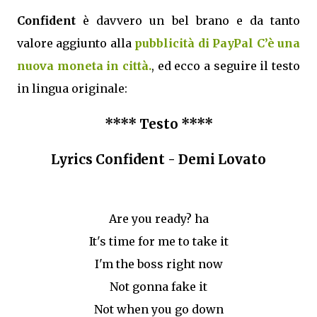
Confident
è davvero un bel brano e da tanto
valore aggiunto alla
pubblicità di PayPal C’è una
nuova moneta in città.
, ed ecco a seguire il testo
in lingua originale:
**** Testo ****
Lyrics Confident - Demi Lovato
Are you ready? ha
It's time for me to take it
I'm the boss right now
Not gonna fake it
Not when you go down