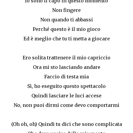
Io sono il capo in questo momento
Non fingere
Non quando ti abbassi
Perché questo è il mio gioco
Ed è meglio che tu ti metta a giocare
Ero solita trattenere il mio capriccio
Ora mi sto lasciando andare
Faccio di testa mia
Sì, ho eseguito questo spettacolo
Quindi lasciare le luci accese
No, non puoi dirmi come devo comportarmi
(Oh oh, oh) Quindi tu dici che sono complicata