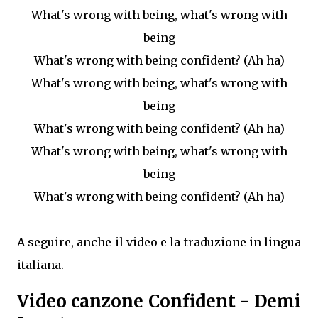
What's wrong with being, what's wrong with
being
What's wrong with being confident? (Ah ha)
What's wrong with being, what's wrong with
being
What's wrong with being confident? (Ah ha)
What's wrong with being, what's wrong with
being
What's wrong with being confident? (Ah ha)
A seguire, anche il video e la traduzione in lingua
italiana.
Video canzone Confident - Demi