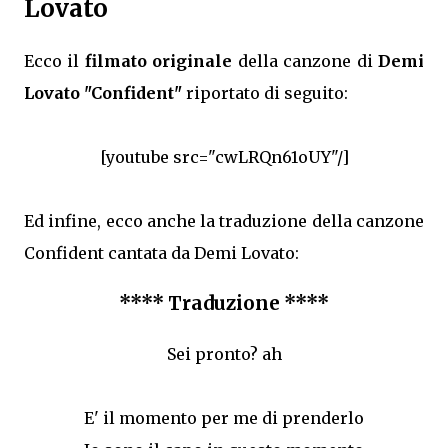
Lovato
Ecco il
filmato originale
della canzone di
Demi
Lovato "Confident"
riportato di seguito:
[youtube src="cwLRQn61oUY"/]
Ed infine, ecco anche la traduzione della canzone
Confident cantata da Demi Lovato:
**** Traduzione ****
Sei pronto? ah
E' il momento per me di prenderlo