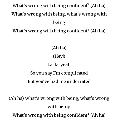
What's wrong with being confident? (Ah ha)
What's wrong with being, what's wrong with
being
What's wrong with being confident? (Ah ha)
(Ah ha)
(Hey!)
La, la, yeah
So you say I'm complicated
But you've had me underrated
(Ah ha) What's wrong with being, what's wrong
with being
What's wrong with being confident? (Ah ha)