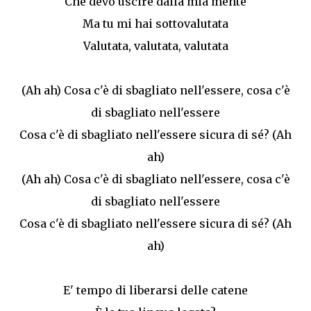
Che devo uscire dalla mia mente
Ma tu mi hai sottovalutata
Valutata, valutata, valutata
(Ah ah) Cosa c'è di sbagliato nell'essere, cosa c'è
di sbagliato nell'essere
Cosa c'è di sbagliato nell'essere sicura di sé? (Ah
ah)
(Ah ah) Cosa c'è di sbagliato nell'essere, cosa c'è
di sbagliato nell'essere
Cosa c'è di sbagliato nell'essere sicura di sé? (Ah
ah)
E' tempo di liberarsi delle catene