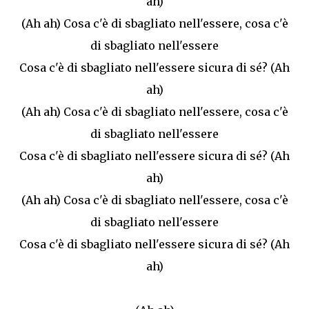
ah)
(Ah ah) Cosa c'è di sbagliato nell'essere, cosa c'è
di sbagliato nell'essere
Cosa c'è di sbagliato nell'essere sicura di sé? (Ah
ah)
(Ah ah) Cosa c'è di sbagliato nell'essere, cosa c'è
di sbagliato nell'essere
Cosa c'è di sbagliato nell'essere sicura di sé? (Ah
ah)
(Ah ah) Cosa c'è di sbagliato nell'essere, cosa c'è
di sbagliato nell'essere
Cosa c'è di sbagliato nell'essere sicura di sé? (Ah
ah)