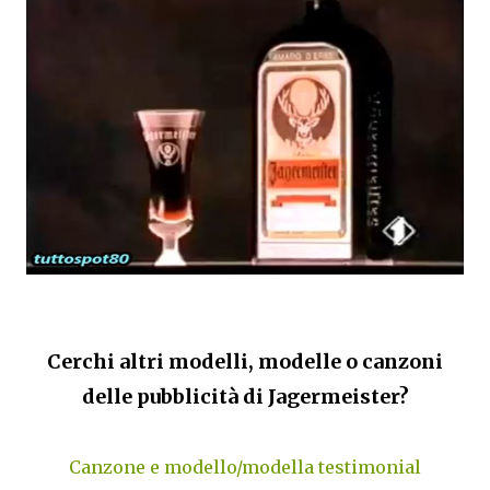
Cerchi altri modelli, modelle o canzoni
delle pubblicità di Jagermeister?
Canzone e modello/modella testimonial