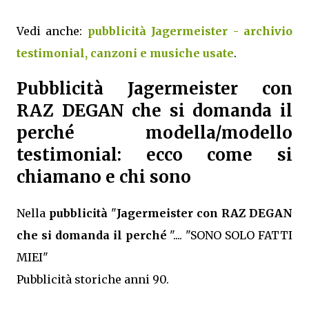
Vedi anche:
pubblicità Jagermeister - archivio
testimonial, canzoni e musiche usate
.
Pubblicità Jagermeister con
RAZ DEGAN che si domanda il
perché modella/modello
testimonial: ecco come si
chiamano e chi sono
Nella
pubblicità
"
Jagermeister con RAZ DEGAN
che si domanda il perché
".... "SONO SOLO FATTI
MIEI"
Pubblicità storiche anni 90.