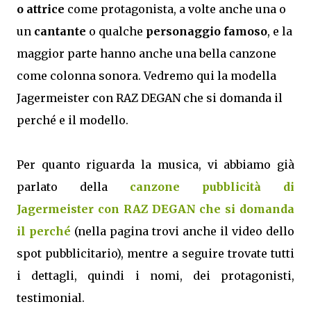
o attrice
come protagonista, a volte anche una o
un
cantante
o qualche
personaggio famoso
, e la
maggior parte hanno anche una bella canzone
come colonna sonora. Vedremo qui la modella
Jagermeister con RAZ DEGAN che si domanda il
perché e il modello.
Per quanto riguarda la musica, vi abbiamo già
parlato della
canzone pubblicità di
Jagermeister con RAZ DEGAN che si domanda
il perché
(nella pagina trovi anche il video dello
spot pubblicitario), mentre a seguire trovate tutti
i dettagli, quindi i nomi, dei protagonisti,
testimonial.