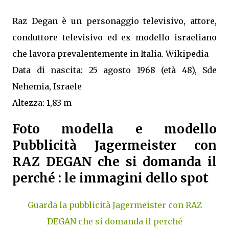
Raz Degan è un personaggio televisivo, attore,
conduttore televisivo ed ex modello israeliano
che lavora prevalentemente in Italia. Wikipedia
Data di nascita: 25 agosto 1968 (età 48), Sde
Nehemia, Israele
Altezza: 1,83 m
Foto modella e modello
Pubblicità Jagermeister con
RAZ DEGAN che si domanda il
perché : le immagini dello spot
Guarda la pubblicità Jagermeister con RAZ
DEGAN che si domanda il perché