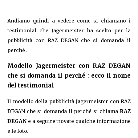
Andiamo quindi a vedere come si chiamano i
testimonial che Jagermeister ha scelto per la
pubblicità con RAZ DEGAN che si domanda il
perché .
Modello Jagermeister con RAZ DEGAN
che si domanda il perché : ecco il nome
del testimonial
Il modello della pubblicità Jagermeister con RAZ
DEGAN che si domanda il perché si chiama
RAZ
DEGAN
e a seguire trovate qualche informazione
e le foto.