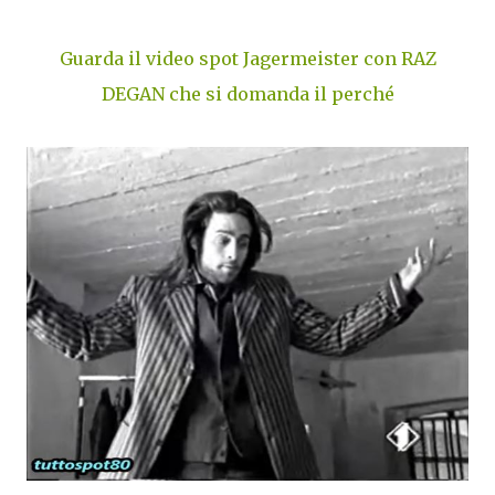
Guarda il video spot Jagermeister con RAZ
DEGAN che si domanda il perché