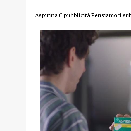
Aspirina C pubblicità Pensiamoci sub