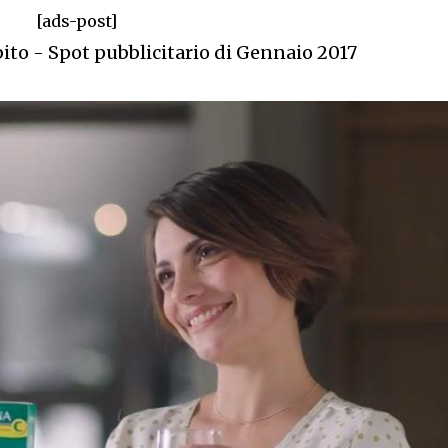
[ads-post]
ito - Spot pubblicitario di Gennaio 2017