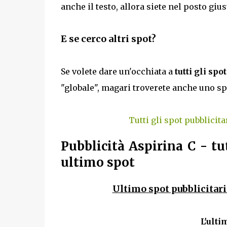
anche il testo, allora siete nel posto gi
E se cerco altri spot?
Se volete dare un'occhiata a
tutti gli spo
"globale", magari troverete anche uno sp
Tutti gli spot pubblicita
Pubblicità Aspirina C - tu
ultimo spot
Ultimo spot pubblicitari
L'ulti