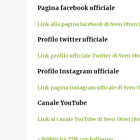
Pagina facebook ufficiale
Link alla pagina facebook di Sven Otten
Profilo twitter ufficiale
Link profilo ufficiale Twitter di Sven O
Profilo Instagram ufficiale
Link pagina Instagram ufficale di Sven 
Canale YouTube
Link al canale YouTube di Sven Otten (J
-
Pubblicità TIM con ballerino