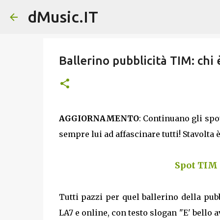
dMusic.IT
Ballerino pubblicità TIM: chi
AGGIORNAMENTO
: Continuano gli spo
sempre lui ad affascinare tutti! Stavol
Spot TIM 
Tutti pazzi per quel ballerino della pub
LA7 e online, con testo slogan "E' bello 