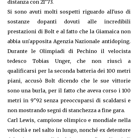
distanza con 21"73.
Si sono avuti molti sospetti riguardo all'uso di
sostanze dopanti dovuti alle incredibili
prestazioni di Bolt e al fatto che la Giamaica non
abbia un'apposita Agenzia Nazionale antidoping.
Durante le Olimpiadi di Pechino il velocista
tedesco Tobias Unger, che non riuscì a
qualificarsi per la seconda batteria dei 100 metri
piani, accusò Bolt dicendo che le sue vittorie
sono una burla, per il fatto che aveva corso i 100
metri in 9"92 senza preoccuparsi di scaldarsi e
non mostrando segni di stanchezza a fine gara.
Carl Lewis, campione olimpico e mondiale nella
velocità e nel salto in lungo, nonché ex detentore