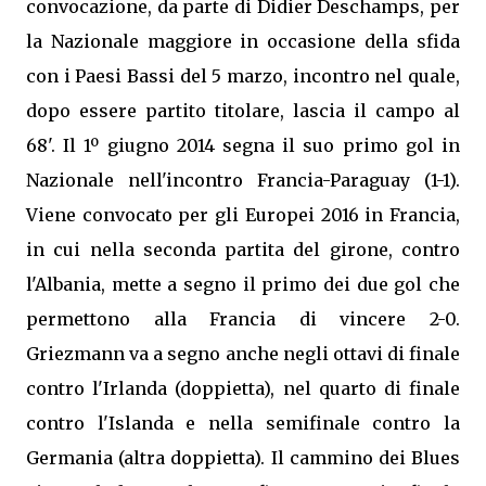
convocazione, da parte di Didier Deschamps, per
la Nazionale maggiore in occasione della sfida
con i Paesi Bassi del 5 marzo, incontro nel quale,
dopo essere partito titolare, lascia il campo al
68'. Il 1º giugno 2014 segna il suo primo gol in
Nazionale nell'incontro Francia-Paraguay (1-1).
Viene convocato per gli Europei 2016 in Francia,
in cui nella seconda partita del girone, contro
l'Albania, mette a segno il primo dei due gol che
permettono alla Francia di vincere 2-0.
Griezmann va a segno anche negli ottavi di finale
contro l'Irlanda (doppietta), nel quarto di finale
contro l'Islanda e nella semifinale contro la
Germania (altra doppietta). Il cammino dei Blues