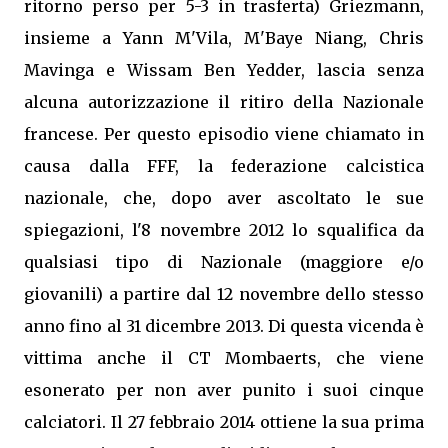
ritorno perso per 5-3 in trasferta) Griezmann,
insieme a Yann M'Vila, M'Baye Niang, Chris
Mavinga e Wissam Ben Yedder, lascia senza
alcuna autorizzazione il ritiro della Nazionale
francese. Per questo episodio viene chiamato in
causa dalla FFF, la federazione calcistica
nazionale, che, dopo aver ascoltato le sue
spiegazioni, l'8 novembre 2012 lo squalifica da
qualsiasi tipo di Nazionale (maggiore e/o
giovanili) a partire dal 12 novembre dello stesso
anno fino al 31 dicembre 2013. Di questa vicenda è
vittima anche il CT Mombaerts, che viene
esonerato per non aver punito i suoi cinque
calciatori. Il 27 febbraio 2014 ottiene la sua prima