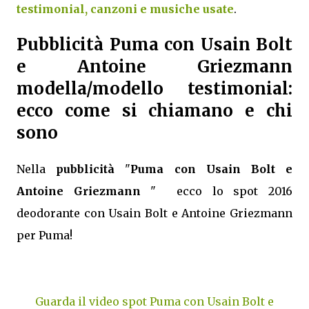
testimonial, canzoni e musiche usate
.
Pubblicità Puma con Usain Bolt
e Antoine Griezmann
modella/modello testimonial:
ecco come si chiamano e chi
sono
Nella
pubblicità
"
Puma con Usain Bolt e
Antoine Griezmann
" ecco lo spot 2016
deodorante con Usain Bolt e Antoine Griezmann
per Puma!
Guarda il video spot Puma con Usain Bolt e