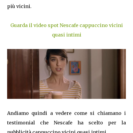
più vicini.
Guarda il video spot Nescafe cappuccino vicini
quasi intimi
Andiamo quindi a vedere come si chiamano i
testimonial che Nescafe ha scelto per la
pubblicità cappuccino vicini quasi intimi.