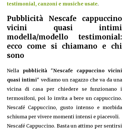
testimonial, canzoni e musiche usate
.
Pubblicità Nescafe cappuccino
vicini quasi intimi
modella/modello testimonial:
ecco come si chiamano e chi
sono
Nella
pubblicità
"
Nescafe cappuccino vicini
quasi intimi
" vediamo un ragazzo che va da una
vicina di casa per chiedere se funzionano i
termosifoni, poi lo invita a bere un cappuccino.
Nescafé Cappuccino, gusto intenso e morbida
schiuma per vivere momenti intensi e piacevoli.
Nescafé Cappuccino. Basta un attimo per sentirsi