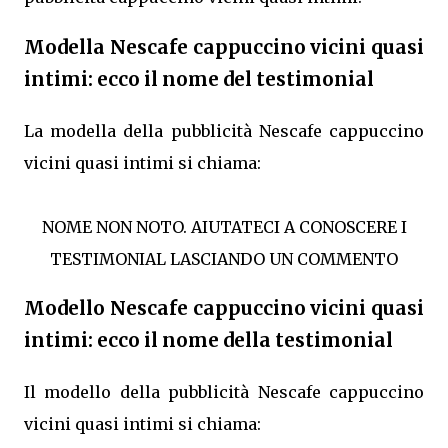
Modella Nescafe cappuccino vicini quasi
intimi: ecco il nome del testimonial
La modella della pubblicità Nescafe cappuccino
vicini quasi intimi si chiama:
NOME NON NOTO. AIUTATECI A CONOSCERE I
TESTIMONIAL LASCIANDO UN COMMENTO
Modello Nescafe cappuccino vicini quasi
intimi: ecco il nome della testimonial
Il modello della pubblicità Nescafe cappuccino
vicini quasi intimi si chiama: