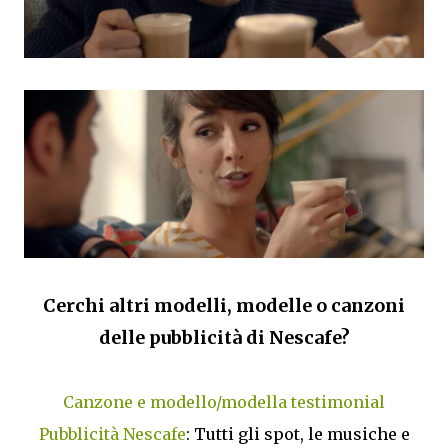
Cerchi altri modelli, modelle o canzoni
delle pubblicità di Nescafe?
Canzone e modello/modella testimonial
Pubblicità Nescafe
: Tutti gli spot, le musiche e