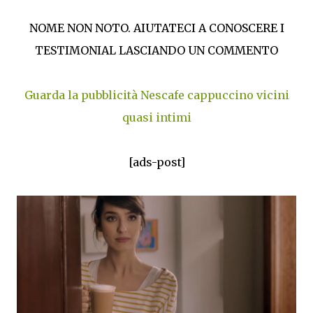
NOME NON NOTO. AIUTATECI A CONOSCERE I
TESTIMONIAL LASCIANDO UN COMMENTO
Guarda la pubblicità Nescafe cappuccino vicini
quasi intimi
[ads-post]