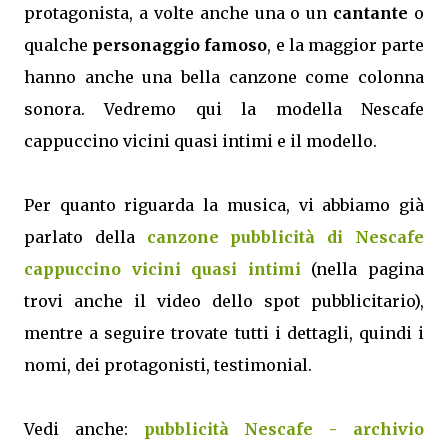
protagonista, a volte anche una o un
cantante
o
qualche
personaggio famoso
, e la maggior parte
hanno anche una bella canzone come colonna
sonora. Vedremo qui la modella Nescafe
cappuccino vicini quasi intimi e il modello.
Per quanto riguarda la musica, vi abbiamo già
parlato della
canzone pubblicità di Nescafe
cappuccino vicini quasi intimi
(nella pagina
trovi anche il video dello spot pubblicitario),
mentre a seguire trovate tutti i dettagli, quindi i
nomi, dei protagonisti, testimonial.
Vedi anche:
pubblicità Nescafe - archivio