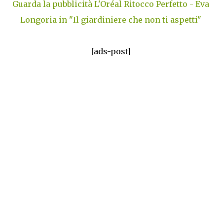
Guarda la pubblicità L'Oréal Ritocco Perfetto - Eva
Longoria in "Il giardiniere che non ti aspetti"
[ads-post]