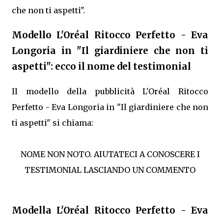
che non ti aspetti".
Modello L'Oréal Ritocco Perfetto - Eva
Longoria in "Il giardiniere che non ti
aspetti": ecco il nome del testimonial
Il modello della pubblicità L'Oréal Ritocco
Perfetto - Eva Longoria in "Il giardiniere che non
ti aspetti" si chiama:
NOME NON NOTO. AIUTATECI A CONOSCERE I
TESTIMONIAL LASCIANDO UN COMMENTO
Modella L'Oréal Ritocco Perfetto - Eva