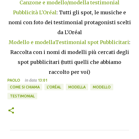
Canzone e modello/modella testimonial
Pubblicità L'Oréal
: Tutti gli spot, le musiche e
nomi con foto dei testimonial protagonisti scelti
da L'Oréal
Modello e modellaTestimonial spot Pubblicitari
:
Raccolta con i nomi di modelli più cercati degli
spot pubblicitari (tutti quelli che abbiamo
raccolto per voi)
in data
PAOLO
13:01
COME SI CHIAMA
L'ORÉAL
MODELLA
MODELLO
TESTIMONIAL