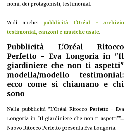
nomi, dei protagonisti, testimonial.
Vedi anche:
pubblicità L'Oréal - archivio
testimonial, canzoni e musiche usate
.
Pubblicità L'Oréal Ritocco
Perfetto - Eva Longoria in "Il
giardiniere che non ti aspetti"
modella/modello testimonial:
ecco come si chiamano e chi
sono
Nella pubblicità "L'Oréal Ritocco Perfetto - Eva
Longoria in "Il giardiniere che non ti aspetti""....
Nuovo Ritocco Perfetto presenta Eva Longoria.