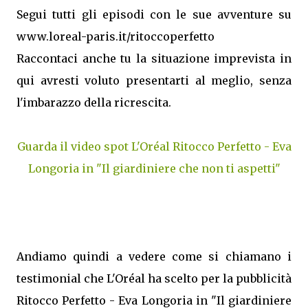
Segui tutti gli episodi con le sue avventure su
www.loreal-paris.it/ritoccoperfetto
Raccontaci anche tu la situazione imprevista in
qui avresti voluto presentarti al meglio, senza
l'imbarazzo della ricrescita.
Guarda il video spot L'Oréal Ritocco Perfetto - Eva
Longoria in "Il giardiniere che non ti aspetti"
Andiamo quindi a vedere come si chiamano i
testimonial che L'Oréal ha scelto per la pubblicità
Ritocco Perfetto - Eva Longoria in "Il giardiniere