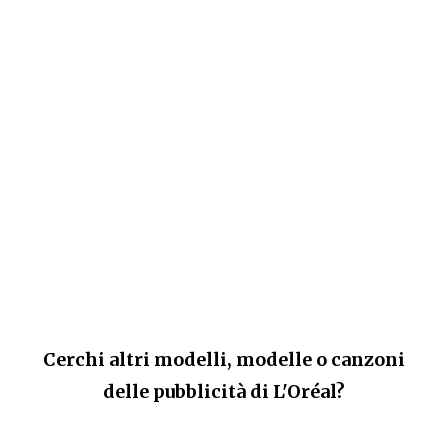
Cerchi altri modelli, modelle o canzoni
delle pubblicità di L'Oréal?