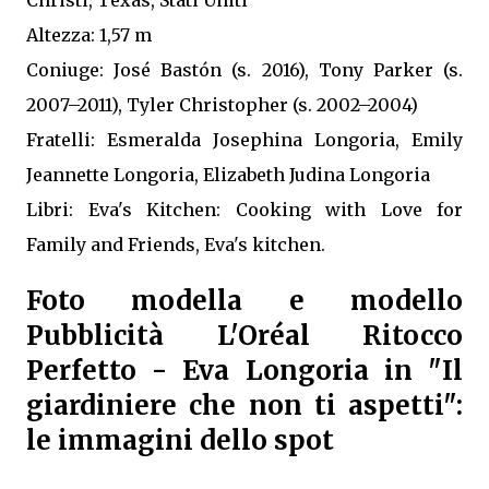
Altezza: 1,57 m
Coniuge: José Bastón (s. 2016), Tony Parker (s.
2007–2011), Tyler Christopher (s. 2002–2004)
Fratelli: Esmeralda Josephina Longoria, Emily
Jeannette Longoria, Elizabeth Judina Longoria
Libri: Eva's Kitchen: Cooking with Love for
Family and Friends, Eva's kitchen.
Foto modella e modello
Pubblicità L'Oréal Ritocco
Perfetto - Eva Longoria in "Il
giardiniere che non ti aspetti":
le immagini dello spot