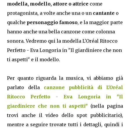
modella, modello, attore o attrice
come
protagonista, a volte anche una o un
cantante
o
qualche
personaggio famoso
, e la maggior parte
hanno anche una bella canzone come colonna
sonora. Vedremo qui la modella L'Oréal Ritocco
Perfetto - Eva Longoria in "Il giardiniere che non
ti aspetti" e il modello.
Per quanto riguarda la musica, vi abbiamo già
parlato della
canzone pubblicità di L'Oréal
Ritocco Perfetto - Eva Longoria in "Il
giardiniere che non ti aspetti"
(nella pagina
trovi anche il video dello spot pubblicitario),
mentre a seguire trovate tutti i dettagli, quindi i