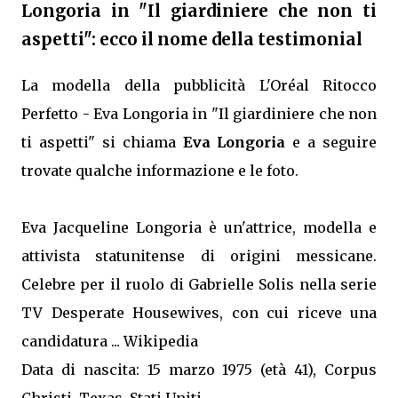
Longoria in "Il giardiniere che non ti
aspetti": ecco il nome della testimonial
La modella della pubblicità L'Oréal Ritocco
Perfetto - Eva Longoria in "Il giardiniere che non
ti aspetti" si chiama
Eva Longoria
e a seguire
trovate qualche informazione e le foto.
Eva Jacqueline Longoria è un'attrice, modella e
attivista statunitense di origini messicane.
Celebre per il ruolo di Gabrielle Solis nella serie
TV Desperate Housewives, con cui riceve una
candidatura ... Wikipedia
Data di nascita: 15 marzo 1975 (età 41), Corpus
Christi, Texas, Stati Uniti