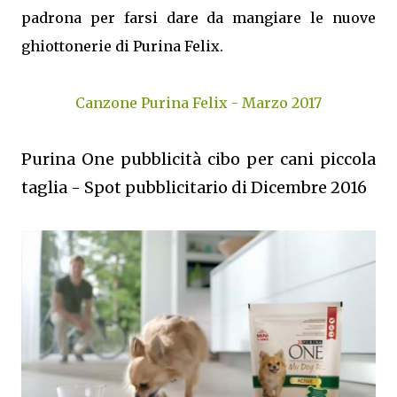
padrona per farsi dare da mangiare le nuove
ghiottonerie di Purina Felix.
Canzone Purina Felix - Marzo 2017
Purina One pubblicità cibo per cani piccola
taglia - Spot pubblicitario di Dicembre 2016