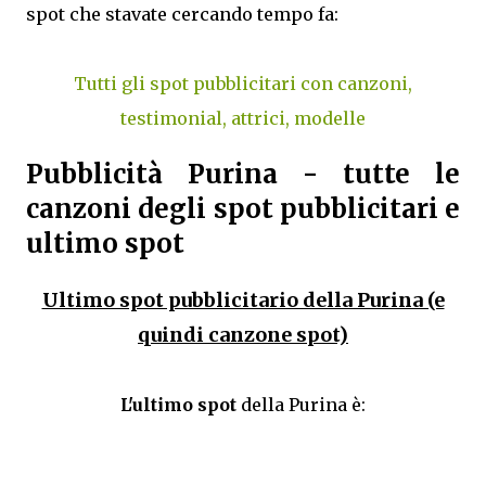
spot che stavate cercando tempo fa:
Tutti gli spot pubblicitari con canzoni,
testimonial, attrici, modelle
Pubblicità Purina - tutte le
canzoni degli spot pubblicitari e
ultimo spot
Ultimo spot pubblicitario della Purina (e
quindi canzone spot)
L'ultimo spot
della Purina è: