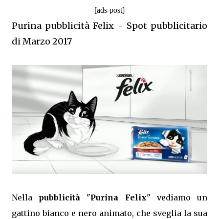
[ads-post]
Purina pubblicità Felix - Spot pubblicitario
di Marzo 2017
Nella
pubblicità
"
Purina Felix
" vediamo un
gattino bianco e nero animato, che sveglia la sua