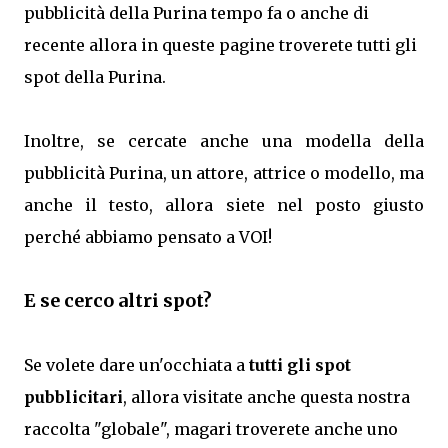
pubblicità della Purina tempo fa o anche di
recente allora in queste pagine troverete tutti gli
spot della Purina.
Inoltre, se cercate anche una modella della
pubblicità Purina, un attore, attrice o modello, ma
anche il testo, allora siete nel posto giusto
perché abbiamo pensato a VOI!
E se cerco altri spot?
Se volete dare un'occhiata a
tutti gli spot
pubblicitari
, allora visitate anche questa nostra
raccolta "globale", magari troverete anche uno