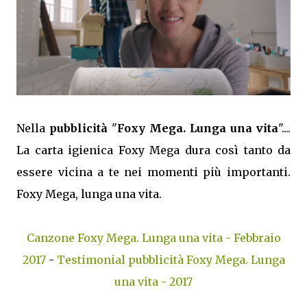
Nella
pubblicità
"
Foxy Mega. Lunga una vita
"....
La carta igienica Foxy Mega dura così tanto da
essere vicina a te nei momenti più importanti.
Foxy Mega, lunga una vita.
Canzone Foxy Mega. Lunga una vita - Febbraio
2017
-
Testimonial pubblicità Foxy Mega. Lunga
una vita - 2017