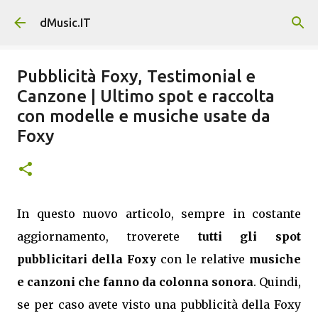
Passa ai contenuti principali
dMusic.IT
Pubblicità Foxy, Testimonial e
Canzone | Ultimo spot e raccolta
con modelle e musiche usate da
Foxy
In questo nuovo articolo, sempre in costante
aggiornamento, troverete
tutti gli spot
pubblicitari della Foxy
con le relative
musiche
e canzoni che fanno da colonna sonora
. Quindi,
se per caso avete visto una pubblicità della Foxy