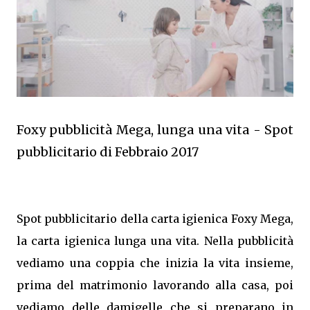
Foxy pubblicità Mega, lunga una vita - Spot
pubblicitario di Febbraio 2017
Spot pubblicitario della carta igienica Foxy Mega,
la carta igienica lunga una vita. Nella pubblicità
vediamo una coppia che inizia la vita insieme,
prima del matrimonio lavorando alla casa, poi
vediamo delle damigelle che si preparano in