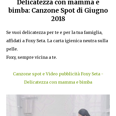
Delicatezza con mamma e
bimba: Canzone Spot di Giugno
2018
Se vuoi delicatezza per te e per la tua famiglia,
affidati a Foxy Seta. La carta igienica neutra sulla
pelle.
Foxy, sempre vicina a te.
Canzone spot e Video pubblicità Foxy Seta -
Delicatezza con mamma e bimba