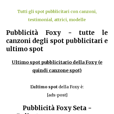
Tutti gli spot pubblicitari con canzoni,
testimonial, attrici, modelle
Pubblicità Foxy - tutte le
canzoni degli spot pubblicitari e
ultimo spot
Ultimo spot pubblicitario della Foxy (e
quindi canzone spot)
L'ultimo spot
della Foxy è:
[ads-post]
Pubblicità Foxy Seta -