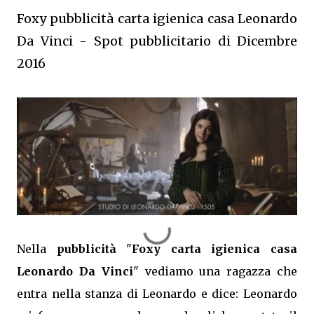
Foxy pubblicità carta igienica casa Leonardo
Da Vinci - Spot pubblicitario di Dicembre
2016
Nella
pubblicità
"
Foxy carta igienica casa
Leonardo Da Vinci
" vediamo una ragazza che
entra nella stanza di Leonardo e dice: Leonardo