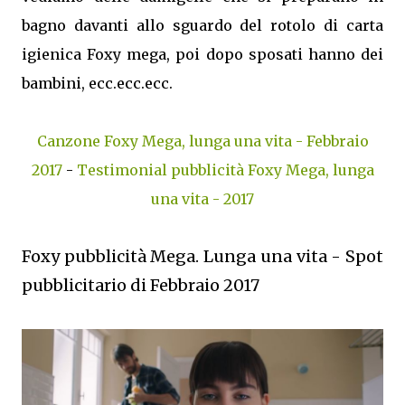
bagno davanti allo sguardo del rotolo di carta
igienica Foxy mega, poi dopo sposati hanno dei
bambini, ecc.ecc.ecc.
Canzone Foxy Mega, lunga una vita - Febbraio
2017
-
Testimonial pubblicità Foxy Mega, lunga
una vita - 2017
Foxy pubblicità Mega. Lunga una vita - Spot
pubblicitario di Febbraio 2017