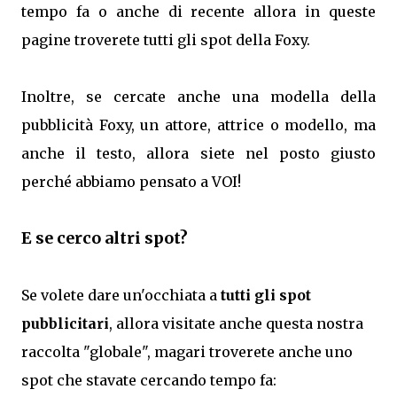
tempo fa o anche di recente allora in queste
pagine troverete tutti gli spot della Foxy.
Inoltre, se cercate anche una modella della
pubblicità Foxy, un attore, attrice o modello, ma
anche il testo, allora siete nel posto giusto
perché abbiamo pensato a VOI!
E se cerco altri spot?
Se volete dare un'occhiata a
tutti gli spot
pubblicitari
, allora visitate anche questa nostra
raccolta "globale", magari troverete anche uno
spot che stavate cercando tempo fa: