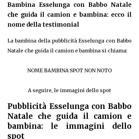
Bambina Esselunga con Babbo Natale
che guida il camion e bambina: ecco il
nome della testimonial
La bambina della pubblicità Esselunga con Babbo
Natale che guida il camion e bambina si chiama:
NOME BAMBINA SPOT NON NOTO
A seguire, le immagini dello spot
Pubblicità Esselunga con Babbo
Natale che guida il camion e
bambina: le immagini dello
spot