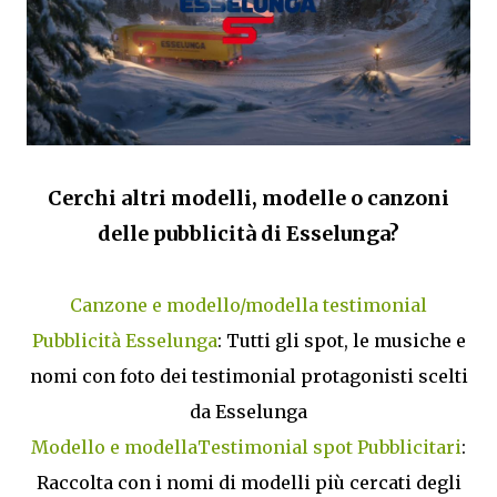
Cerchi altri modelli, modelle o canzoni
delle pubblicità di Esselunga?
Canzone e modello/modella testimonial
Pubblicità Esselunga
: Tutti gli spot, le musiche e
nomi con foto dei testimonial protagonisti scelti
da Esselunga
Modello e modellaTestimonial spot Pubblicitari
:
Raccolta con i nomi di modelli più cercati degli