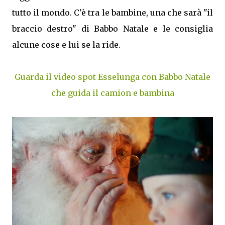
tutto il mondo. C'è tra le bambine, una che sarà "il
braccio destro" di Babbo Natale e le consiglia
alcune cose e lui se la ride.
Guarda il video spot Esselunga con Babbo Natale
che guida il camion e bambina