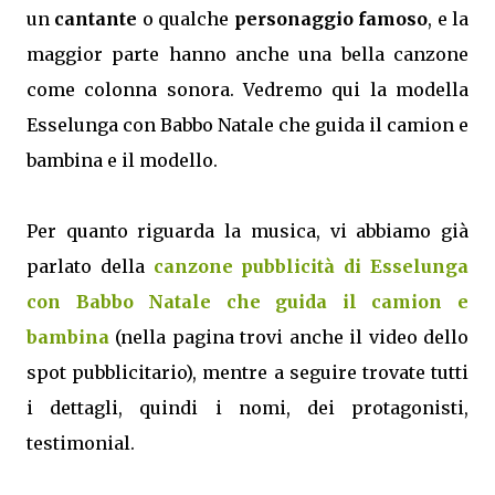
un
cantante
o qualche
personaggio famoso
, e la
maggior parte hanno anche una bella canzone
come colonna sonora. Vedremo qui la modella
Esselunga con Babbo Natale che guida il camion e
bambina e il modello.
Per quanto riguarda la musica, vi abbiamo già
parlato della
canzone pubblicità di Esselunga
con Babbo Natale che guida il camion e
bambina
(nella pagina trovi anche il video dello
spot pubblicitario), mentre a seguire trovate tutti
i dettagli, quindi i nomi, dei protagonisti,
testimonial.