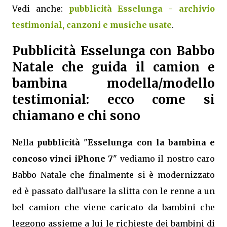
Vedi anche:
pubblicità Esselunga - archivio
testimonial, canzoni e musiche usate
.
Pubblicità Esselunga con Babbo
Natale che guida il camion e
bambina modella/modello
testimonial: ecco come si
chiamano e chi sono
Nella
pubblicità
"
Esselunga con la bambina e
concoso vinci iPhone 7
" vediamo il nostro caro
Babbo Natale che finalmente si è modernizzato
ed è passato dall'usare la slitta con le renne a un
bel camion che viene caricato da bambini che
leggono assieme a lui le richieste dei bambini di