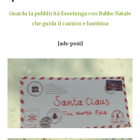
Guarda la pubblicità Esselunga con Babbo Natale
che guida il camion e bambina
[ads-post]