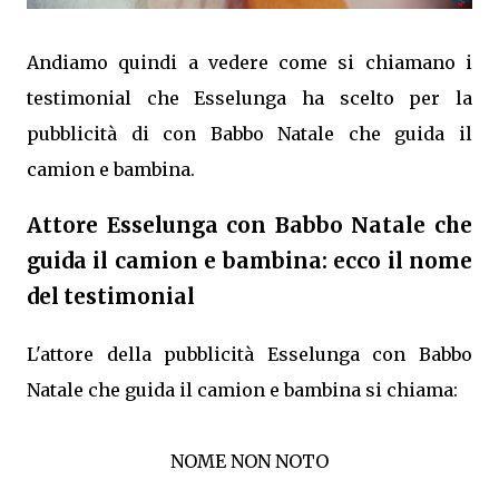
Andiamo quindi a vedere come si chiamano i
testimonial che Esselunga ha scelto per la
pubblicità di con Babbo Natale che guida il
camion e bambina.
Attore Esselunga con Babbo Natale che
guida il camion e bambina: ecco il nome
del testimonial
L'attore della pubblicità Esselunga con Babbo
Natale che guida il camion e bambina si chiama:
NOME NON NOTO