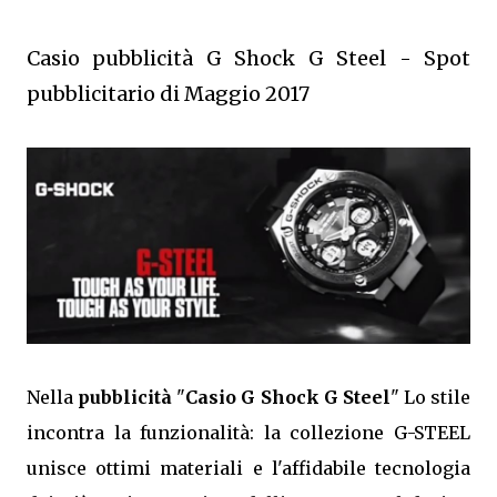
Casio pubblicità G Shock G Steel - Spot
pubblicitario di Maggio 2017
Nella
pubblicità
"
Casio G Shock G Steel
" Lo stile
incontra la funzionalità: la collezione G-STEEL
unisce ottimi materiali e l'affidabile tecnologia