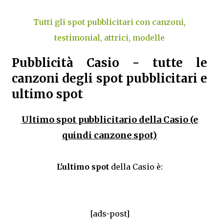
Tutti gli spot pubblicitari con canzoni,
testimonial, attrici, modelle
Pubblicità Casio - tutte le
canzoni degli spot pubblicitari e
ultimo spot
Ultimo spot pubblicitario della Casio (e
quindi canzone spot)
L'ultimo spot
della Casio è:
[ads-post]