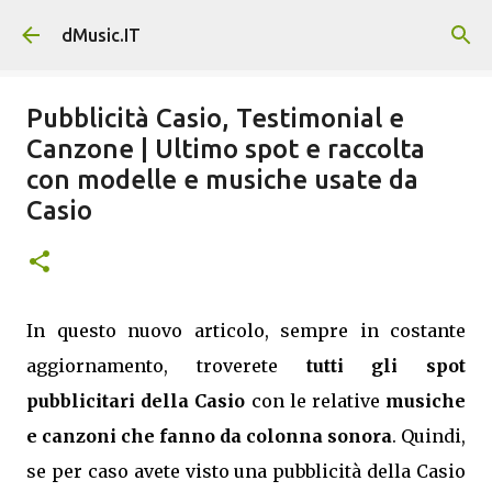
Passa ai contenuti principali
dMusic.IT
Pubblicità Casio, Testimonial e
Canzone | Ultimo spot e raccolta
con modelle e musiche usate da
Casio
In questo nuovo articolo, sempre in costante
aggiornamento, troverete
tutti gli spot
pubblicitari della Casio
con le relative
musiche
e canzoni che fanno da colonna sonora
. Quindi,
se per caso avete visto una pubblicità della Casio