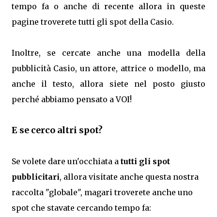
tempo fa o anche di recente allora in queste
pagine troverete tutti gli spot della Casio.
Inoltre, se cercate anche una modella della
pubblicità Casio, un attore, attrice o modello, ma
anche il testo, allora siete nel posto giusto
perché abbiamo pensato a VOI!
E se cerco altri spot?
Se volete dare un'occhiata a
tutti gli spot
pubblicitari
, allora visitate anche questa nostra
raccolta "globale", magari troverete anche uno
spot che stavate cercando tempo fa: