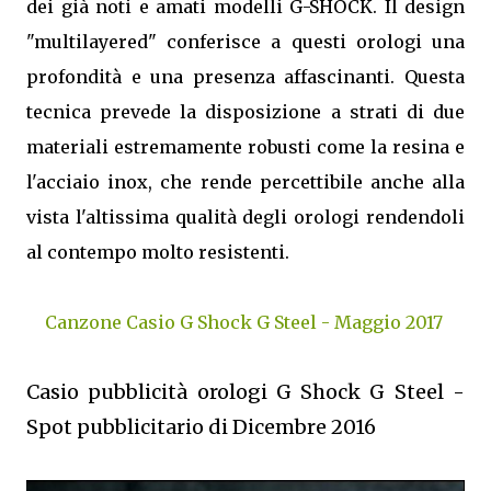
dei già noti e amati modelli G-SHOCK. Il design
"multilayered" conferisce a questi orologi una
profondità e una presenza affascinanti. Questa
tecnica prevede la disposizione a strati di due
materiali estremamente robusti come la resina e
l'acciaio inox, che rende percettibile anche alla
vista l'altissima qualità degli orologi rendendoli
al contempo molto resistenti.
Canzone Casio G Shock G Steel - Maggio 2017
Casio pubblicità orologi G Shock G Steel -
Spot pubblicitario di Dicembre 2016