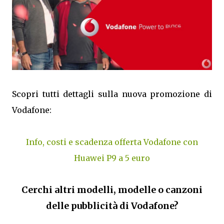
Scopri tutti dettagli sulla nuova promozione di
Vodafone:
Info, costi e scadenza offerta Vodafone con
Huawei P9 a 5 euro
Cerchi altri modelli, modelle o canzoni
delle pubblicità di Vodafone?