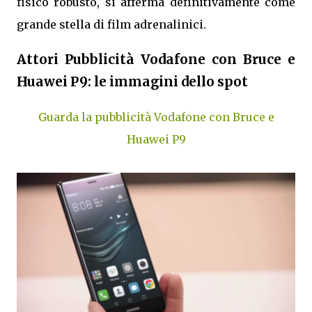
fisico robusto, si afferma definitivamente come
grande stella di film adrenalinici.
Attori Pubblicità Vodafone con Bruce e
Huawei P9: le immagini dello spot
Guarda la pubblicità Vodafone con Bruce e
Huawei P9