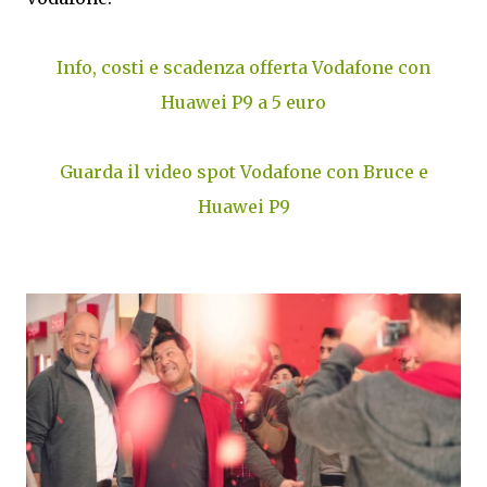
Info, costi e scadenza offerta Vodafone con
Huawei P9 a 5 euro
Guarda il video spot Vodafone con Bruce e
Huawei P9