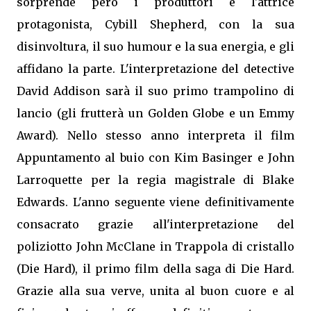
sorprende però i produttori e l'attrice
protagonista, Cybill Shepherd, con la sua
disinvoltura, il suo humour e la sua energia, e gli
affidano la parte. L'interpretazione del detective
David Addison sarà il suo primo trampolino di
lancio (gli frutterà un Golden Globe e un Emmy
Award). Nello stesso anno interpreta il film
Appuntamento al buio con Kim Basinger e John
Larroquette per la regia magistrale di Blake
Edwards. L'anno seguente viene definitivamente
consacrato grazie all'interpretazione del
poliziotto John McClane in Trappola di cristallo
(Die Hard), il primo film della saga di Die Hard.
Grazie alla sua verve, unita al buon cuore e al