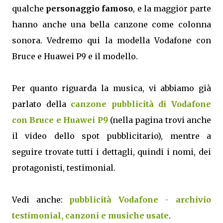
qualche
personaggio famoso
, e la maggior parte
hanno anche una bella canzone come colonna
sonora. Vedremo qui la modella Vodafone con
Bruce e Huawei P9 e il modello.
Per quanto riguarda la musica, vi abbiamo già
parlato della
canzone pubblicità di Vodafone
con Bruce e Huawei P9
(nella pagina trovi anche
il video dello spot pubblicitario), mentre a
seguire trovate tutti i dettagli, quindi i nomi, dei
protagonisti, testimonial.
Vedi anche:
pubblicità Vodafone - archivio
testimonial, canzoni e musiche usate
.