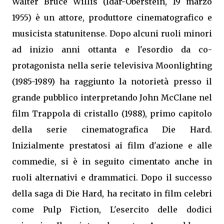
Walter Bruce Willis (Idar-Oberstein, 19 marzo
1955) è un attore, produttore cinematografico e
musicista statunitense. Dopo alcuni ruoli minori
ad inizio anni ottanta e l'esordio da co-
protagonista nella serie televisiva Moonlighting
(1985-1989) ha raggiunto la notorietà presso il
grande pubblico interpretando John McClane nel
film Trappola di cristallo (1988), primo capitolo
della serie cinematografica Die Hard.
Inizialmente prestatosi ai film d'azione e alle
commedie, si è in seguito cimentato anche in
ruoli alternativi e drammatici. Dopo il successo
della saga di Die Hard, ha recitato in film celebri
come Pulp Fiction, L'esercito delle dodici