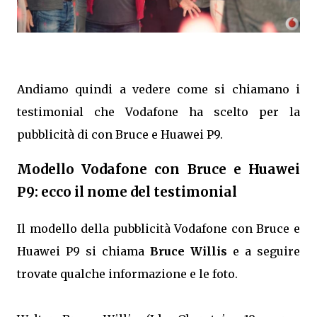
Andiamo quindi a vedere come si chiamano i
testimonial che Vodafone ha scelto per la
pubblicità di con Bruce e Huawei P9.
Modello Vodafone con Bruce e Huawei
P9: ecco il nome del testimonial
Il modello della pubblicità Vodafone con Bruce e
Huawei P9 si chiama
Bruce Willis
e a seguire
trovate qualche informazione e le foto.