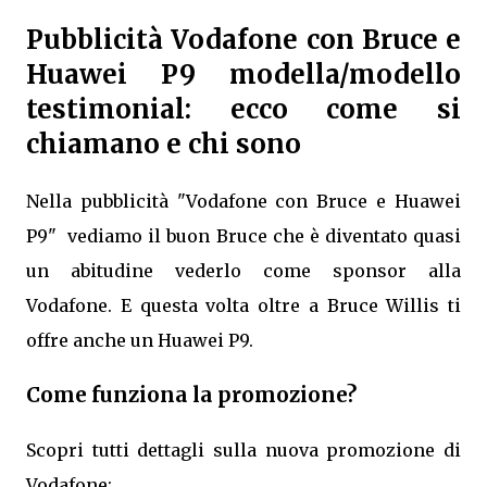
Pubblicità Vodafone con Bruce e
Huawei P9 modella/modello
testimonial: ecco come si
chiamano e chi sono
Nella pubblicità "Vodafone con Bruce e Huawei
P9" vediamo il buon Bruce che è diventato quasi
un abitudine vederlo come sponsor alla
Vodafone. E questa volta oltre a Bruce Willis ti
offre anche un Huawei P9.
Come funziona la promozione?
Scopri tutti dettagli sulla nuova promozione di
Vodafone: