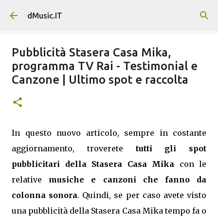
Passa ai contenuti principali
dMusic.IT
Pubblicità Stasera Casa Mika,
programma TV Rai - Testimonial e
Canzone | Ultimo spot e raccolta
In questo nuovo articolo, sempre in costante
aggiornamento, troverete
tutti gli spot
pubblicitari della Stasera Casa Mika
con le
relative
musiche e canzoni che fanno da
colonna sonora
. Quindi, se per caso avete visto
una pubblicità della Stasera Casa Mika tempo fa o