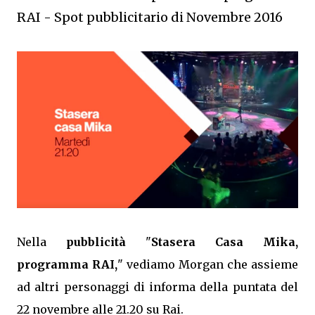
RAI - Spot pubblicitario di Novembre 2016
Nella
pubblicità
"
Stasera Casa Mika,
programma RAI,
" vediamo Morgan che assieme
ad altri personaggi di informa della puntata del
22 novembre alle 21.20 su Rai.