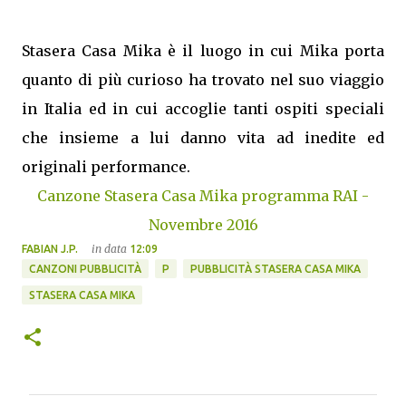
Stasera Casa Mika è il luogo in cui Mika porta
quanto di più curioso ha trovato nel suo viaggio
in Italia ed in cui accoglie tanti ospiti speciali
che insieme a lui danno vita ad inedite ed
originali performance.
Canzone Stasera Casa Mika programma RAI -
Novembre 2016
in data
FABIAN J.P.
12:09
CANZONI PUBBLICITÀ
P
PUBBLICITÀ STASERA CASA MIKA
STASERA CASA MIKA