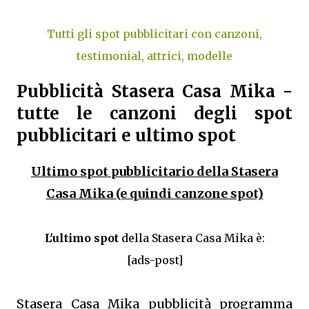
Tutti gli spot pubblicitari con canzoni,
testimonial, attrici, modelle
Pubblicità Stasera Casa Mika -
tutte le canzoni degli spot
pubblicitari e ultimo spot
Ultimo spot pubblicitario della Stasera
Casa Mika (e quindi canzone spot)
L'ultimo spot
della Stasera Casa Mika è:
[ads-post]
Stasera Casa Mika pubblicità programma