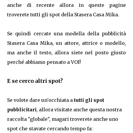
anche di recente allora in queste pagine
troverete tutti gli spot della Stasera Casa Mika.
Se quindi cercate una modella della pubblicità
Stasera Casa Mika, un attore, attrice o modello,
ma anche il testo, allora siete nel posto giusto
perché abbiamo pensato a VOI!
E se cerco altri spot?
Se volete dare un'occhiata a
tutti gli spot
pubblicitari
, allora visitate anche questa nostra
raccolta "globale", magari troverete anche uno
spot che stavate cercando tempo fa: