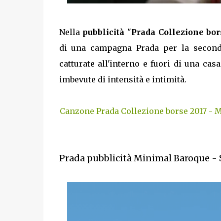
Nella
pubblicità
"
Prada Collezione bor
di una campagna Prada per la seconda
catturate all'interno e fuori di una ca
imbevute di intensità e intimità.
Canzone Prada Collezione borse 2017 - 
Prada pubblicità Minimal Baroque - 