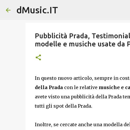
dMusic.IT
Pubblicità Prada, Testimonial
modelle e musiche usate da 
In questo nuovo articolo, sempre in cos
della Prada
con le relative
musiche e c
avete visto una pubblicità della Prada te
tutti gli spot della Prada.
Inoltre, se cercate anche una modella del