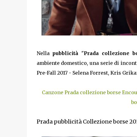
Nella
pubblicità
"
Prada collezione b
ambiente domestico, una serie di incontr
Pre-Fall 2017 - Selena Forrest, Kris Grika
Canzone Prada collezione borse Encou
bo
Prada pubblicità Collezione borse 20