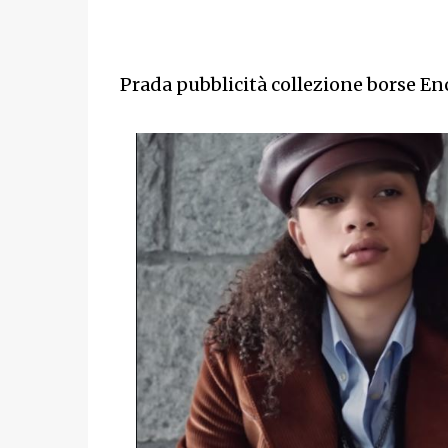
Prada pubblicità collezione borse En