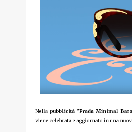
Nella
pubblicità
"
Prada Minimal Bar
viene celebrata e aggiornato in una nuov