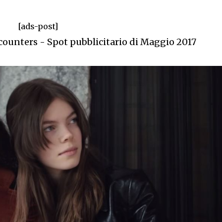
[ads-post]
counters - Spot pubblicitario di Maggio 2017