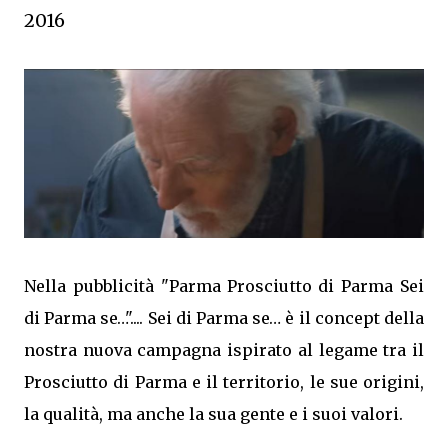
2016
Nella pubblicità "Parma Prosciutto di Parma Sei
di Parma se…".... Sei di Parma se… è il concept della
nostra nuova campagna ispirato al legame tra il
Prosciutto di Parma e il territorio, le sue origini,
la qualità, ma anche la sua gente e i suoi valori.