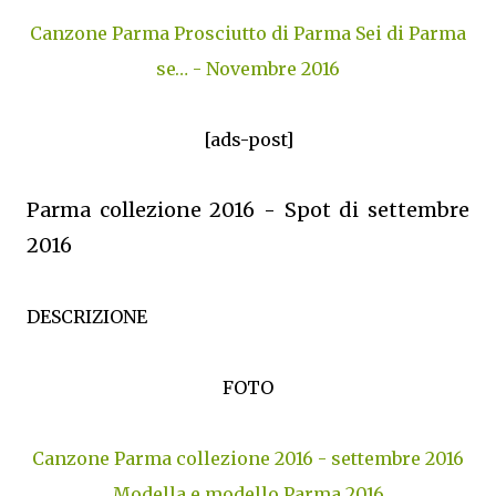
Canzone Parma Prosciutto di Parma Sei di Parma
se… - Novembre 2016
[ads-post]
Parma collezione 2016 - Spot di settembre
2016
DESCRIZIONE
FOTO
Canzone Parma collezione 2016 - settembre 2016
Modella e modello Parma 2016