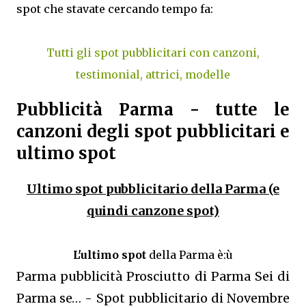
spot che stavate cercando tempo fa:
Tutti gli spot pubblicitari con canzoni,
testimonial, attrici, modelle
Pubblicità Parma - tutte le
canzoni degli spot pubblicitari e
ultimo spot
Ultimo spot pubblicitario della Parma (e
quindi canzone spot)
L'ultimo spot
della Parma è:ù
Parma pubblicità Prosciutto di Parma Sei di
Parma se… - Spot pubblicitario di Novembre