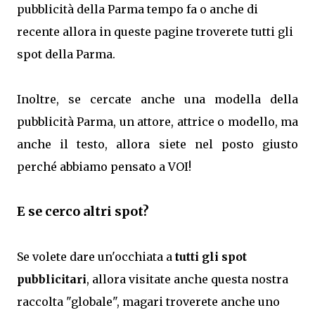
pubblicità della Parma tempo fa o anche di
recente allora in queste pagine troverete tutti gli
spot della Parma.
Inoltre, se cercate anche una modella della
pubblicità Parma, un attore, attrice o modello, ma
anche il testo, allora siete nel posto giusto
perché abbiamo pensato a VOI!
E se cerco altri spot?
Se volete dare un'occhiata a
tutti gli spot
pubblicitari
, allora visitate anche questa nostra
raccolta "globale", magari troverete anche uno