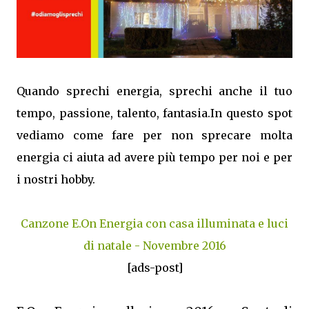
Quando sprechi energia, sprechi anche il tuo
tempo, passione, talento, fantasia.In questo spot
vediamo come fare per non sprecare molta
energia ci aiuta ad avere più tempo per noi e per
i nostri hobby.
Canzone E.On Energia con casa illuminata e luci
di natale - Novembre 2016
[ads-post]