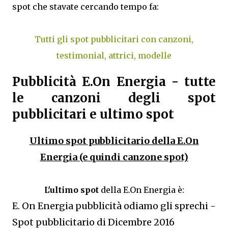
spot che stavate cercando tempo fa:
Tutti gli spot pubblicitari con canzoni,
testimonial, attrici, modelle
Pubblicità E.On Energia - tutte
le canzoni degli spot
pubblicitari e ultimo spot
Ultimo spot pubblicitario della E.On
Energia (e quindi canzone spot)
L'ultimo spot
della E.On Energia è:
E. On Energia pubblicità odiamo gli sprechi -
Spot pubblicitario di Dicembre 2016