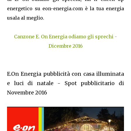
energetico su eon-energia.com è la tua energia
usala al meglio.
Canzone E. On Energia odiamo gli sprechi -
Dicembre 2016
E.On Energia pubblicità con casa illuminata
e luci di natale - Spot pubblicitario di
Novembre 2016