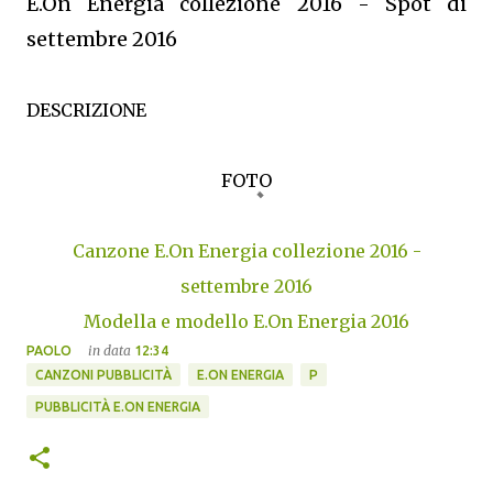
E.On Energia collezione 2016 - Spot di
settembre 2016
DESCRIZIONE
FOTO
Canzone E.On Energia collezione 2016 -
settembre 2016
Modella e modello E.On Energia 2016
in data
PAOLO
12:34
CANZONI PUBBLICITÀ
E.ON ENERGIA
P
PUBBLICITÀ E.ON ENERGIA