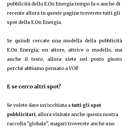
pubblicità della E.On Energia tempo fa o anche di
recente allora in queste pagine troverete tutti gli
spot della E.On Energia.
Se quindi cercate una modella della pubblicità
E.On Energia, un attore, attrice o modello, ma
anche il testo, allora siete nel posto giusto
perché abbiamo pensato a VOI!
E se cerco altri spot?
Se volete dare un'occhiata a
tutti gli spot
pubblicitari
, allora visitate anche questa nostra
raccolta "globale", magari troverete anche uno