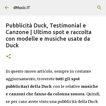
Passa ai contenuti principali
dMusic.IT
Pubblicità Duck, Testimonial e
Canzone | Ultimo spot e raccolta
con modelle e musiche usate da
Duck
In questo nuovo articolo, sempre in costante
aggiornamento, troverete
tutti gli spot
pubblicitari della Duck
con le relative
musiche
e canzoni che fanno da colonna sonora
. Quindi,
se per caso avete visto una pubblicità della Duck