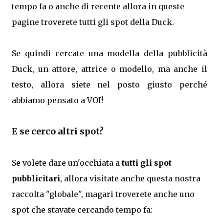
tempo fa o anche di recente allora in queste
pagine troverete tutti gli spot della Duck.
Se quindi cercate una modella della pubblicità
Duck, un attore, attrice o modello, ma anche il
testo, allora siete nel posto giusto perché
abbiamo pensato a VOI!
E se cerco altri spot?
Se volete dare un'occhiata a
tutti gli spot
pubblicitari
, allora visitate anche questa nostra
raccolta "globale", magari troverete anche uno
spot che stavate cercando tempo fa: