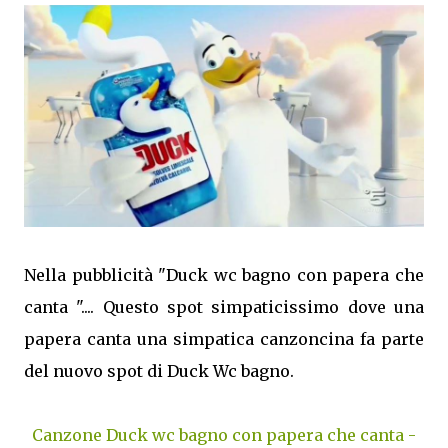
Nella pubblicità "Duck wc bagno con papera che
canta ".... Questo spot simpaticissimo dove una
papera canta una simpatica canzoncina fa parte
del nuovo spot di Duck Wc bagno.
Canzone Duck wc bagno con papera che canta -