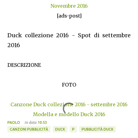
Novembre 2016
[ads-post]
Duck collezione 2016 - Spot di settembre
2016
DESCRIZIONE
FOTO
Canzone Duck collezione 2016 - settembre 2016
Modella e modello Duck 2016
in data
PAOLO
10:53
CANZONI PUBBLICITÀ
DUCK
P
PUBBLICITÀ DUCK