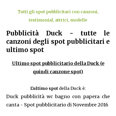
Tutti gli spot pubblicitari con canzoni,
testimonial, attrici, modelle
Pubblicità Duck - tutte le
canzoni degli spot pubblicitari e
ultimo spot
Ultimo spot pubblicitario della Duck (e
quindi canzone spot)
L'ultimo spot
della Duck è:
Duck pubblicità wc bagno con papera che
canta - Spot pubblicitario di Novembre 2016