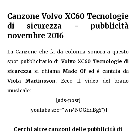
Canzone Volvo XC60 Tecnologie
di sicurezza - pubblicità
novembre 2016
La Canzone che fa da colonna sonora a questo
spot pubblicitario di
Volvo XC60 Tecnologie di
sicurezza
si chiama
Made Of
ed è cantata da
Viola Martinsson
. Ecco il video del brano
musicale:
[ads-post]
[youtube src="wn4NOGhdBgY"/]
Cerchi altre canzoni delle pubblicità di