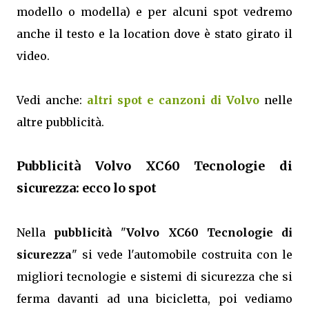
modello o modella) e per alcuni spot vedremo
anche il testo e la location dove è stato girato il
video.
Vedi anche:
altri spot e canzoni di Volvo
nelle
altre pubblicità.
Pubblicità Volvo XC60 Tecnologie di
sicurezza: ecco lo spot
Nella
pubblicità
"
Volvo XC60 Tecnologie di
sicurezza
" si vede l'automobile costruita con le
migliori tecnologie e sistemi di sicurezza che si
ferma davanti ad una bicicletta, poi vediamo