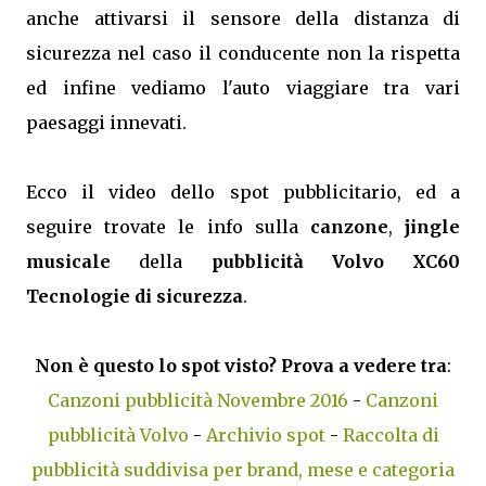
anche attivarsi il sensore della distanza di
sicurezza nel caso il conducente non la rispetta
ed infine vediamo l'auto viaggiare tra vari
paesaggi innevati.
Ecco il video dello spot pubblicitario, ed a
seguire trovate le info sulla
canzone
,
jingle
musicale
della
pubblicità Volvo XC60
Tecnologie di sicurezza
.
Non è questo lo spot visto? Prova a vedere tra
:
Canzoni pubblicità Novembre 2016
-
Canzoni
pubblicità Volvo
-
Archivio spot
-
Raccolta di
pubblicità suddivisa per brand, mese e categoria