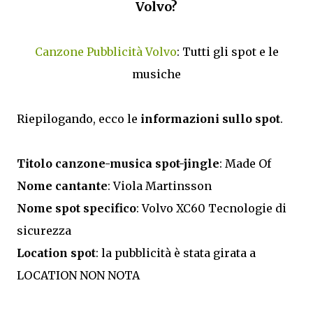
Volvo?
Canzone Pubblicità Volvo
: Tutti gli spot e le
musiche
Riepilogando, ecco le
informazioni sullo spot
.
Titolo canzone-musica spot-jingle
: Made Of
Nome cantante
: Viola Martinsson
Nome spot specifico
: Volvo XC60 Tecnologie di
sicurezza
Location spot
: la pubblicità è stata girata a
LOCATION NON NOTA