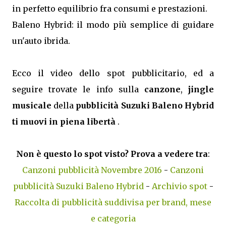
in perfetto equilibrio fra consumi e prestazioni.
Baleno Hybrid: il modo più semplice di guidare
un'auto ibrida.
Ecco il video dello spot pubblicitario, ed a
seguire trovate le info sulla
canzone
,
jingle
musicale
della
pubblicità Suzuki Baleno Hybrid
ti muovi in piena libertà
.
Non è questo lo spot visto? Prova a vedere tra
:
Canzoni pubblicità Novembre 2016
-
Canzoni
pubblicità Suzuki Baleno Hybrid
-
Archivio spot
-
Raccolta di pubblicità suddivisa per brand, mese
e categoria