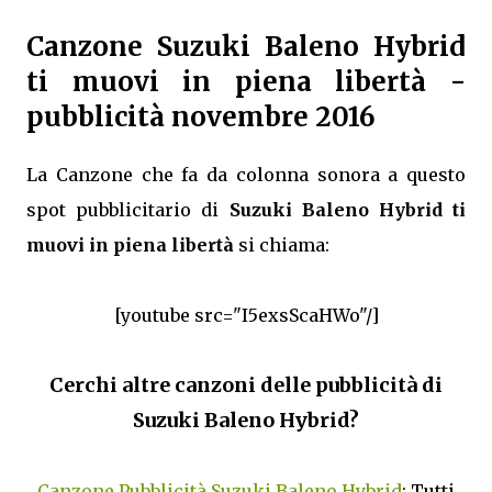
Canzone Suzuki Baleno Hybrid
ti muovi in piena libertà -
pubblicità novembre 2016
La Canzone che fa da colonna sonora a questo
spot pubblicitario di
Suzuki Baleno Hybrid ti
muovi in piena libertà
si chiama:
[youtube src="I5exsScaHWo"/]
Cerchi altre canzoni delle pubblicità di
Suzuki Baleno Hybrid?
Canzone Pubblicità Suzuki Baleno Hybrid
: Tutti