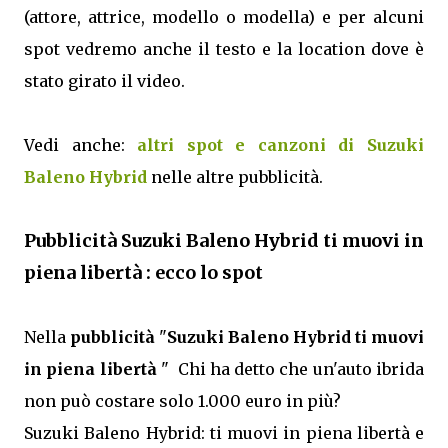
(attore, attrice, modello o modella) e per alcuni
spot vedremo anche il testo e la location dove è
stato girato il video.
Vedi anche:
altri spot e canzoni di Suzuki
Baleno Hybrid
nelle altre pubblicità.
Pubblicità Suzuki Baleno Hybrid ti muovi in
piena libertà : ecco lo spot
Nella
pubblicità
"
Suzuki Baleno Hybrid ti muovi
in piena libertà
" Chi ha detto che un'auto ibrida
non può costare solo 1.000 euro in più?
Suzuki Baleno Hybrid: ti muovi in piena libertà e