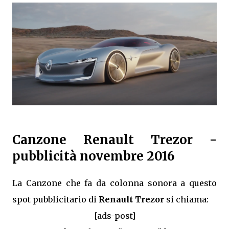
Canzone Renault Trezor -
pubblicità novembre 2016
La Canzone che fa da colonna sonora a questo
spot pubblicitario di
Renault Trezor
si chiama:
[ads-post]