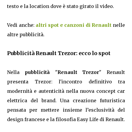
testo e la location dove è stato girato il video.
Vedi anche:
altri spot e canzoni di Renault
nelle
altre pubblicità.
Pubblicità Renault Trezor: ecco lo spot
Nella
pubblicità
"
Renault Trezor
" Renault
presenta Trezor: l'incontro definitivo tra
modernità e autenticità nella nuova concept car
elettrica del brand. Una creazione futuristica
pensata per mettere insieme l’esclusività del
design francese e la filosofia Easy Life di Renault.