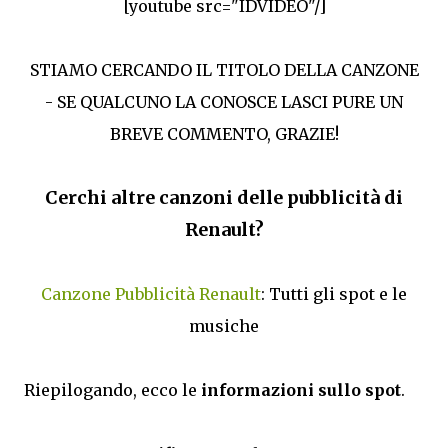
[youtube src="IDVIDEO"/]
STIAMO CERCANDO IL TITOLO DELLA CANZONE
- SE QUALCUNO LA CONOSCE LASCI PURE UN
BREVE COMMENTO, GRAZIE!
Cerchi altre canzoni delle pubblicità di
Renault?
Canzone Pubblicità Renault
: Tutti gli spot e le
musiche
Riepilogando, ecco le
informazioni sullo spot
.