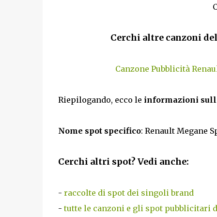
Cerchi altre canzoni de
Canzone Pubblicità Renau
Riepilogando, ecco le
informazioni sull
Nome spot specifico
: Renault Megane S
Cerchi altri spot? Vedi anche:
-
raccolte di spot dei singoli brand
-
tutte le canzoni e gli spot pubblicitari 