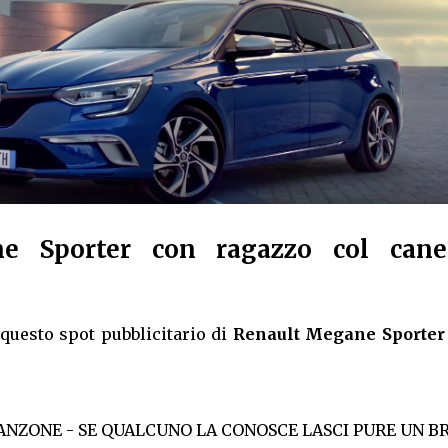
e Sporter con ragazzo col can
questo spot pubblicitario di
Renault Megane Sporter
NZONE - SE QUALCUNO LA CONOSCE LASCI PURE UN B