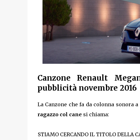
Canzone Renault Megan
pubblicità novembre 2016
La Canzone che fa da colonna sonora a 
ragazzo col cane
si chiama:
STIAMO CERCANDO IL TITOLO DELLA CA