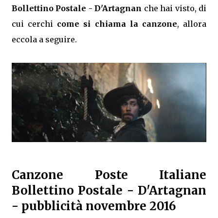
Bollettino Postale - D'Artagnan
che hai visto, di
cui cerchi
come si chiama la canzone
, allora
eccola a seguire.
Canzone Poste Italiane
Bollettino Postale - D'Artagnan
- pubblicità novembre 2016