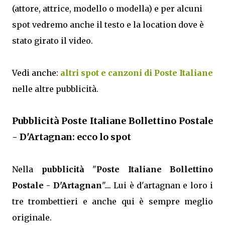
(attore, attrice, modello o modella) e per alcuni
spot vedremo anche il testo e la location dove è
stato girato il video.
Vedi anche:
altri spot e canzoni di Poste Italiane
nelle altre pubblicità.
Pubblicità Poste Italiane Bollettino Postale
- D'Artagnan: ecco lo spot
Nella
pubblicità
"
Poste Italiane Bollettino
Postale - D'Artagnan
".... Lui è d'artagnan e loro i
tre trombettieri e anche qui è sempre meglio
originale.