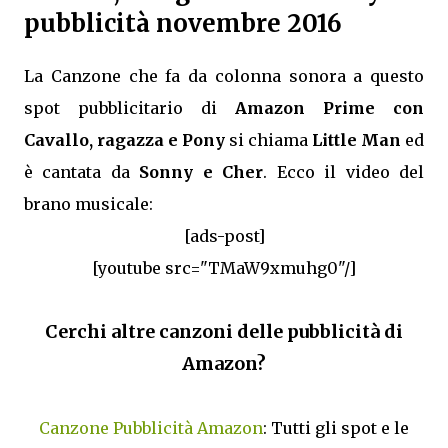
pubblicità novembre 2016
La Canzone che fa da colonna sonora a questo
spot pubblicitario di
Amazon Prime con
Cavallo, ragazza e Pony
si chiama
Little Man
ed
è cantata da
Sonny e Cher
. Ecco il video del
brano musicale:
[ads-post]
[youtube src="TMaW9xmuhg0"/]
Cerchi altre canzoni delle pubblicità di
Amazon?
Canzone Pubblicità Amazon
: Tutti gli spot e le