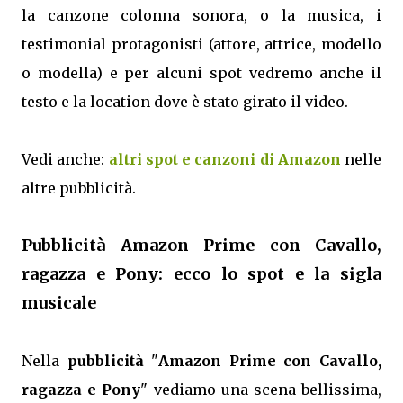
la canzone colonna sonora, o la musica, i
testimonial protagonisti (attore, attrice, modello
o modella) e per alcuni spot vedremo anche il
testo e la location dove è stato girato il video.
Vedi anche:
altri spot e canzoni di Amazon
nelle
altre pubblicità.
Pubblicità Amazon Prime con Cavallo,
ragazza e Pony: ecco lo spot e la sigla
musicale
Nella
pubblicità
"
Amazon Prime con Cavallo,
ragazza e Pony
" vediamo una scena bellissima,