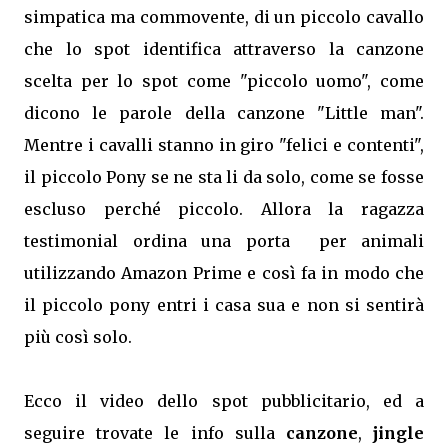
simpatica ma commovente, di un piccolo cavallo
che lo spot identifica attraverso la canzone
scelta per lo spot come "piccolo uomo", come
dicono le parole della canzone "Little man".
Mentre i cavalli stanno in giro "felici e contenti",
il piccolo Pony se ne sta li da solo, come se fosse
escluso perché piccolo. Allora la ragazza
testimonial ordina una porta per animali
utilizzando Amazon Prime e così fa in modo che
il piccolo pony entri i casa sua e non si sentirà
più così solo.
Ecco il video dello spot pubblicitario, ed a
seguire trovate le info sulla
canzone
,
jingle