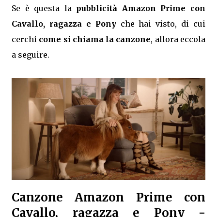
Se è questa la
pubblicità Amazon Prime con
Cavallo, ragazza e Pony
che hai visto, di cui
cerchi
come si chiama la canzone
, allora eccola
a seguire.
Canzone Amazon Prime con
Cavallo, ragazza e Pony -