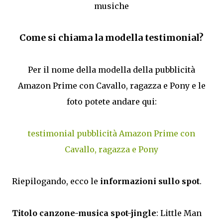
musiche
Come si chiama la modella testimonial?
Per il nome della modella della pubblicità
Amazon Prime con Cavallo, ragazza e Pony e le
foto potete andare qui:
testimonial pubblicità Amazon Prime con
Cavallo, ragazza e Pony
Riepilogando, ecco le
informazioni sullo spot
.
Titolo canzone-musica spot-jingle
: Little Man