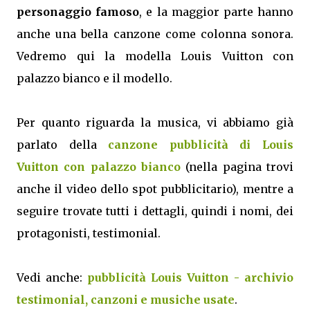
personaggio famoso
, e la maggior parte hanno
anche una bella canzone come colonna sonora.
Vedremo qui la modella Louis Vuitton con
palazzo bianco e il modello.
Per quanto riguarda la musica, vi abbiamo già
parlato della
canzone pubblicità di Louis
Vuitton con palazzo bianco
(nella pagina trovi
anche il video dello spot pubblicitario), mentre a
seguire trovate tutti i dettagli, quindi i nomi, dei
protagonisti, testimonial.
Vedi anche:
pubblicità Louis Vuitton - archivio
testimonial, canzoni e musiche usate
.