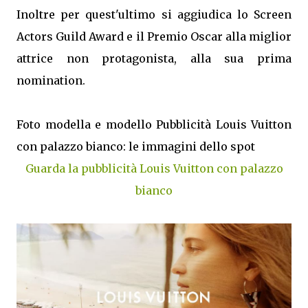
Inoltre per quest'ultimo si aggiudica lo Screen
Actors Guild Award e il Premio Oscar alla miglior
attrice non protagonista, alla sua prima
nomination.
Foto modella e modello Pubblicità Louis Vuitton
con palazzo bianco: le immagini dello spot
Guarda la pubblicità Louis Vuitton con palazzo
bianco