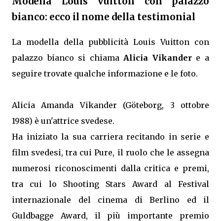
Modella Louis Vuitton con palazzo
bianco: ecco il nome della testimonial
La modella della pubblicità Louis Vuitton con
palazzo bianco si chiama
Alicia Vikander
e a
seguire trovate qualche informazione e le foto.
Alicia Amanda Vikander (Göteborg, 3 ottobre
1988) è un'attrice svedese.
Ha iniziato la sua carriera recitando in serie e
film svedesi, tra cui Pure, il ruolo che le assegna
numerosi riconoscimenti dalla critica e premi,
tra cui lo Shooting Stars Award al Festival
internazionale del cinema di Berlino ed il
Guldbagge Award, il più importante premio