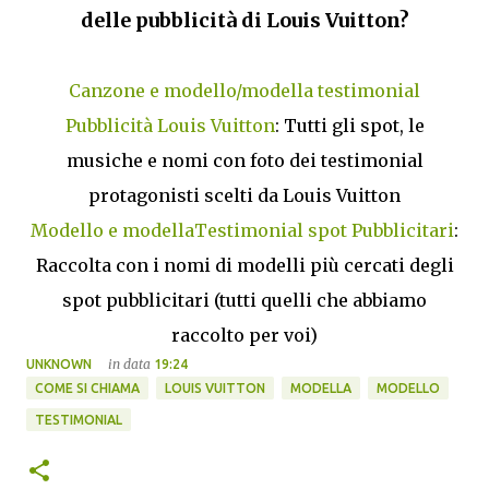
delle pubblicità di Louis Vuitton?
Canzone e modello/modella testimonial
Pubblicità Louis Vuitton
: Tutti gli spot, le
musiche e nomi con foto dei testimonial
protagonisti scelti da Louis Vuitton
Modello e modellaTestimonial spot Pubblicitari
:
Raccolta con i nomi di modelli più cercati degli
spot pubblicitari (tutti quelli che abbiamo
raccolto per voi)
in data
UNKNOWN
19:24
COME SI CHIAMA
LOUIS VUITTON
MODELLA
MODELLO
TESTIMONIAL