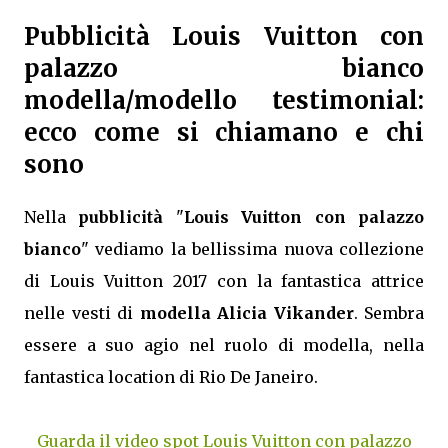
Pubblicità Louis Vuitton con
palazzo bianco
modella/modello testimonial:
ecco come si chiamano e chi
sono
Nella
pubblicità
"
Louis Vuitton con palazzo
bianco
" vediamo la bellissima nuova collezione
di Louis Vuitton 2017 con la fantastica attrice
nelle vesti di
modella Alicia Vikander
. Sembra
essere a suo agio nel ruolo di modella, nella
fantastica location di Rio De Janeiro.
Guarda il video spot Louis Vuitton con palazzo