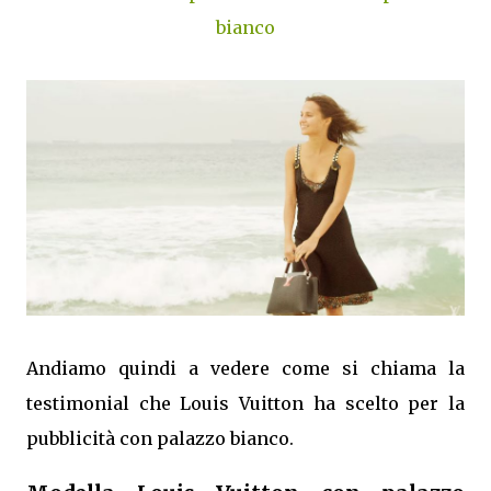
bianco
Andiamo quindi a vedere come si chiama la
testimonial che Louis Vuitton ha scelto per la
pubblicità con palazzo bianco.