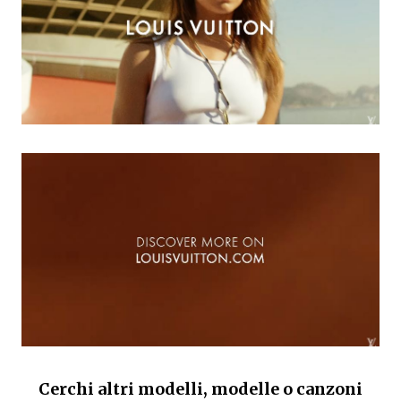
Cerchi altri modelli, modelle o canzoni