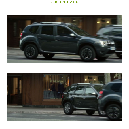
che cantano