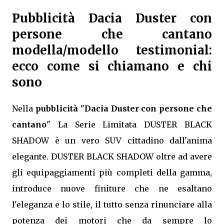
Pubblicità Dacia Duster con
persone che cantano
modella/modello testimonial:
ecco come si chiamano e chi
sono
Nella
pubblicità
"
Dacia Duster con persone che
cantano
" La Serie Limitata DUSTER BLACK
SHADOW è un vero SUV cittadino dall'anima
elegante. DUSTER BLACK SHADOW oltre ad avere
gli equipaggiamenti più completi della gamma,
introduce nuove finiture che ne esaltano
l'eleganza e lo stile, il tutto senza rinunciare alla
potenza dei motori che da sempre lo