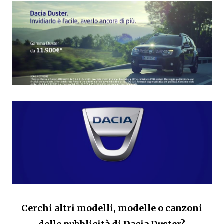
Cerchi altri modelli, modelle o canzoni