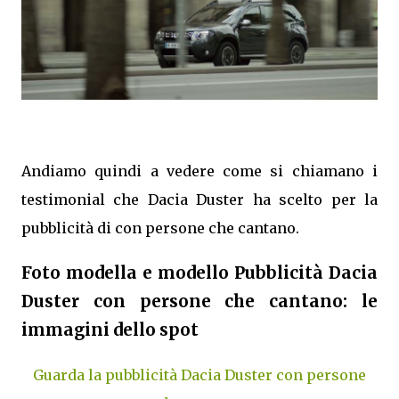
Andiamo quindi a vedere come si chiamano i
testimonial che Dacia Duster ha scelto per la
pubblicità di con persone che cantano.
Foto modella e modello Pubblicità Dacia
Duster con persone che cantano: le
immagini dello spot
Guarda la pubblicità Dacia Duster con persone