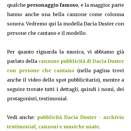
qualche
personaggio famoso
, e la maggior parte
hanno anche una bella canzone come colonna
sonora. Vedremo qui la modella Dacia Duster con
persone che cantano e il modello.
Per quanto riguarda la musica, vi abbiamo già
parlato della
canzone pubblicità di Dacia Duster
con persone che cantano
(nella pagina trovi
anche il video dello spot pubblicitario), mentre a
seguire trovate tutti i dettagli, quindi i nomi, dei
protagonisti, testimonial.
Vedi anche:
pubblicità Dacia Duster - archivio
testimonial, canzoni e musiche usate
.