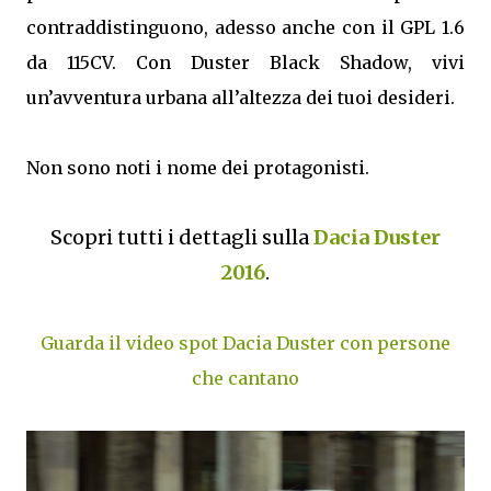
contraddistinguono, adesso anche con il GPL 1.6
da 115CV. Con Duster Black Shadow, vivi
un’avventura urbana all’altezza dei tuoi desideri.
Non sono noti i nome dei protagonisti.
Scopri tutti i dettagli sulla
Dacia Duster
2016
.
Guarda il video spot Dacia Duster con persone
che cantano