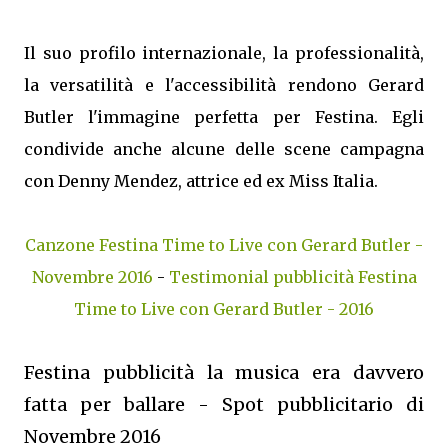
Il suo profilo internazionale, la professionalità,
la versatilità e l'accessibilità rendono Gerard
Butler l'immagine perfetta per Festina. Egli
condivide anche alcune delle scene campagna
con Denny Mendez, attrice ed ex Miss Italia.
Canzone Festina Time to Live con Gerard Butler -
Novembre 2016
-
Testimonial pubblicità Festina
Time to Live con Gerard Butler - 2016
Festina pubblicità la musica era davvero
fatta per ballare - Spot pubblicitario di
Novembre 2016