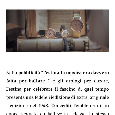
Nella
pubblicità
"
Festina la musica era davvero
fatta per ballare
" e gli orologi per durare,
Festina per celebrare il fascino di quel tempo
presenta una fedele riedizione di Extra, originale
riedizione del 1948. Concediti l'emblema di un
epoca segnata da bellezza e classe, la stessa