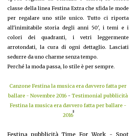
classe della linea Festina Extra che sfida le mode
per regalare uno stile unico. Tutto ci riporta
all'inimitabile storia degli anni 50', i temi e i
colori dei quadranti, i vetri leggermente
arrotondati, la cura di ogni dettaglio. Lasciati
sedurre da uno charme senza tempo.
Perché la moda passa, lo stile è per sempre.
Canzone Festina la musica era davvero fatta per
ballare - Novembre 2016
-
Testimonial pubblicità
Festina la musica era davvero fatta per ballare -
2016
Festina pubblicità Time For Work - Spot