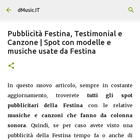
Passa ai contenuti principali
dMusic.IT
Pubblicità Festina, Testimonial e
Canzone | Spot con modelle e
musiche usate da Festina
In questo nuovo articolo, sempre in costante
aggiornamento, troverete
tutti gli spot
pubblicitari della Festina
con le relative
musiche e canzoni che fanno da colonna
sonora
. Quindi, se per caso avete visto una
pubblicità della Festina tempo fa o anche di