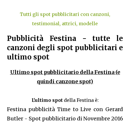
Tutti gli spot pubblicitari con canzoni,
testimonial, attrici, modelle
Pubblicità Festina - tutte le
canzoni degli spot pubblicitari e
ultimo spot
Ultimo spot pubblicitario della Festina (e
quindi canzone spot)
L'ultimo spot
della Festina è:
Festina pubblicità Time to Live con Gerard
Butler - Spot pubblicitario di Novembre 2016