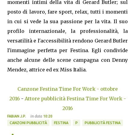
momenti intimi della vita di Gerard Butler; sul
posto di lavoro, fare sport, relax, tutti i momenti
in cui si vede la sua passione per la vita. Il suo
profilo internazionale, la professionalità, la
versatilità e l'accessibilità rendono Gerard Butler
l'immagine perfetta per Festina. Egli condivide
anche alcune delle scene campagna con Denny
Mendez, attrice ed ex Miss Italia.
Canzone Festina Time For Work - ottobre
2016
-
Attore pubblicità Festina Time For Work -
2016
in data
FABIAN J.P.
10:20
CANZONI PUBBLICITÀ
FESTINA
P
PUBBLICITÀ FESTINA