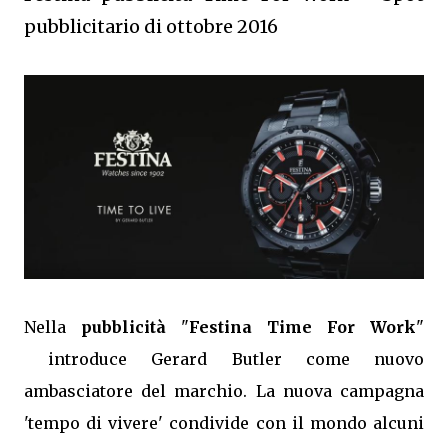
pubblicitario di ottobre 2016
Nella
pubblicità
"
Festina Time For Work
"
introduce Gerard Butler come nuovo
ambasciatore del marchio. La nuova campagna
'tempo di vivere' condivide con il mondo alcuni