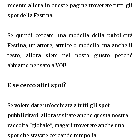
recente allora in queste pagine troverete tutti gli
spot della Festina.
Se quindi cercate una modella della pubblicità
Festina, un attore, attrice o modello, ma anche il
testo, allora siete nel posto giusto perché
abbiamo pensato a VOI!
E se cerco altri spot?
Se volete dare un'occhiata a
tutti gli spot
pubblicitari
, allora visitate anche questa nostra
raccolta "globale", magari troverete anche uno
spot che stavate cercando tempo fa: