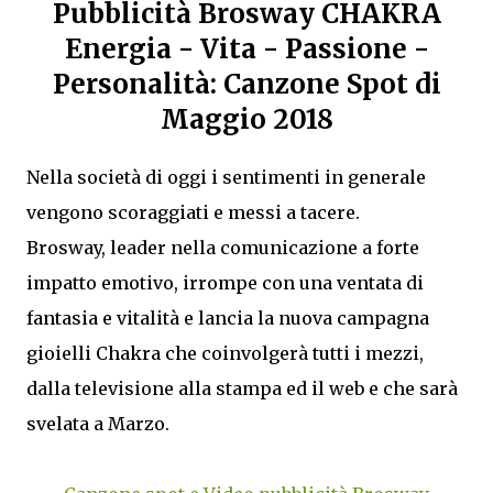
Pubblicità Brosway CHAKRA
Energia - Vita - Passione -
Personalità: Canzone Spot di
Maggio 2018
Nella società di oggi i sentimenti in generale
vengono scoraggiati e messi a tacere.
Brosway, leader nella comunicazione a forte
impatto emotivo, irrompe con una ventata di
fantasia e vitalità e lancia la nuova campagna
gioielli Chakra che coinvolgerà tutti i mezzi,
dalla televisione alla stampa ed il web e che sarà
svelata a Marzo.