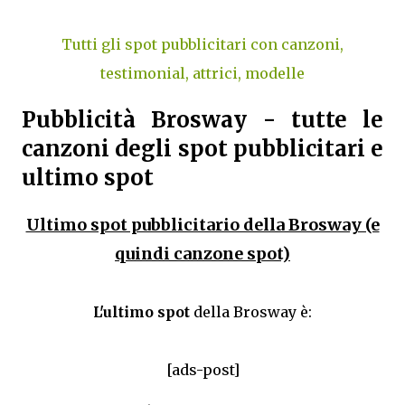
Tutti gli spot pubblicitari con canzoni,
testimonial, attrici, modelle
Pubblicità Brosway - tutte le
canzoni degli spot pubblicitari e
ultimo spot
Ultimo spot pubblicitario della Brosway (e
quindi canzone spot)
L'ultimo spot
della Brosway è:
[ads-post]