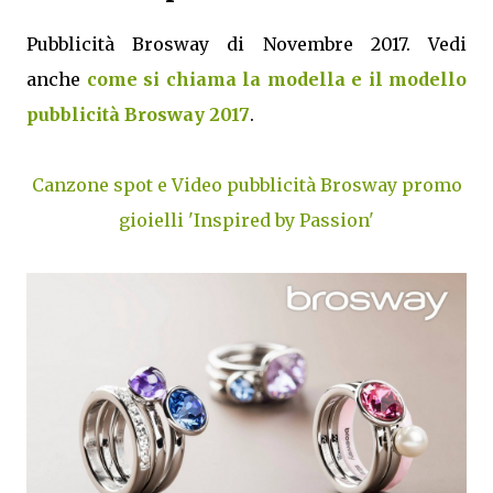
Pubblicità Brosway di Novembre 2017. Vedi
anche
come si chiama la modella e il modello
pubblicità Brosway 2017
.
Canzone spot e Video pubblicità Brosway promo
gioielli 'Inspired by Passion'