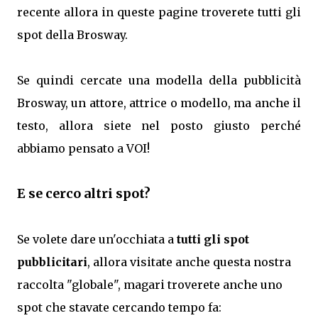
recente allora in queste pagine troverete tutti gli
spot della Brosway.
Se quindi cercate una modella della pubblicità
Brosway, un attore, attrice o modello, ma anche il
testo, allora siete nel posto giusto perché
abbiamo pensato a VOI!
E se cerco altri spot?
Se volete dare un'occhiata a
tutti gli spot
pubblicitari
, allora visitate anche questa nostra
raccolta "globale", magari troverete anche uno
spot che stavate cercando tempo fa: