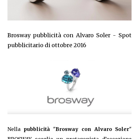
Brosway pubblicità con Alvaro Soler - Spot
pubblicitario di ottobre 2016
Nella
pubblicità
"
Brosway con Alvaro Soler
"