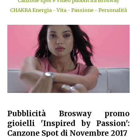
Canzone spot e Video pubblicità Brosway
CHAKRA Energia - Vita - Passione - Personalità
Pubblicità Brosway promo
gioielli 'Inspired by Passion':
Canzone Spot di Novembre 2017