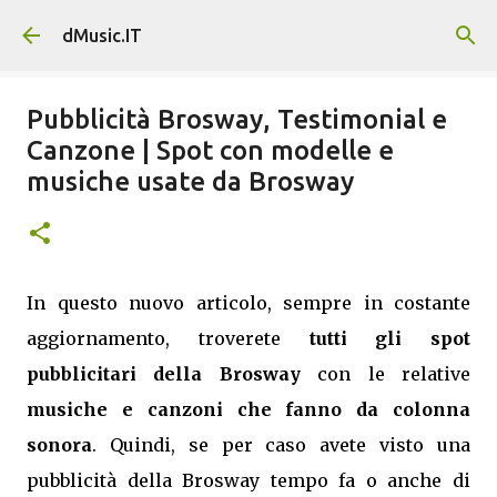
Passa ai contenuti principali
dMusic.IT
Pubblicità Brosway, Testimonial e
Canzone | Spot con modelle e
musiche usate da Brosway
In questo nuovo articolo, sempre in costante
aggiornamento, troverete
tutti gli spot
pubblicitari della Brosway
con le relative
musiche e canzoni che fanno da colonna
sonora
. Quindi, se per caso avete visto una
pubblicità della Brosway tempo fa o anche di