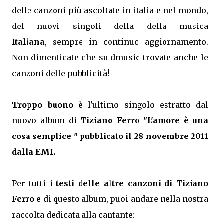
delle canzoni più ascoltate in italia e nel mondo,
del nuovi singoli della della musica
Italiana
, sempre in continuo aggiornamento.
Non dimenticate che su dmusic trovate anche le
canzoni delle pubblicità!
Troppo buono
è l'ultimo singolo estratto dal
nuovo album di
Tiziano Ferro "L'amore è una
cosa semplice " pubblicato il 28 novembre 2011
dalla EMI.
Per tutti i
testi delle altre canzoni di Tiziano
Ferro
e di questo album, puoi andare nella nostra
raccolta dedicata alla cantante: