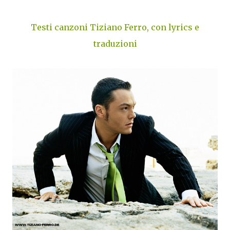
Testi canzoni Tiziano Ferro, con lyrics e
traduzioni