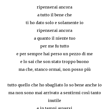
ripenserai ancora
a tutto il bene che
ti ho dato solo e solamente io
ripenserai ancora
a quanto il niente tuo
per me fu tutto
e per sempre hai perso un pezzo di me
e lo sai che son stato troppo buono
ma che, stanco ormai, non posso più
tutto quello che ho sbagliato lo so bene anche io
ma non sono mai arrivato a sentirmi così tanto
inutile
e in tempi avversi