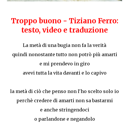
Troppo buono - Tiziano Ferro:
testo, video e traduzione
La metà di una bugia non fa la verità
quindi nonostante tutto non potrò più amarti
e mi prendevo in giro
avevi tutta la vita davanti e lo capivo
la metà di ciò che penso non l'ho scelto solo io
perchè credere di amarti non sa bastarmi
e anche stringendoci
o parlandone e negandolo