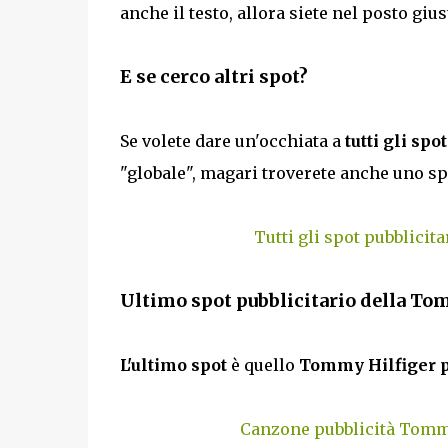
anche il testo, allora siete nel posto gi
E se cerco altri spot?
Se volete dare un'occhiata a
tutti gli spo
"globale", magari troverete anche uno sp
Tutti gli spot pubblicita
Ultimo spot pubblicitario della To
L'ultimo spot
è quello
Tommy Hilfiger 
Canzone pubblicità Tomm