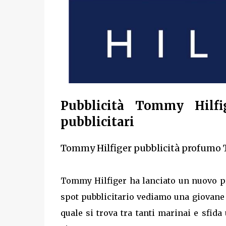
Pubblicità Tommy Hilfi
pubblicitari
Tommy Hilfiger pubblicità profumo T
Tommy Hilfiger ha lanciato un nuovo pr
spot pubblicitario vediamo una giovane m
quale si trova tra tanti marinai e sfida