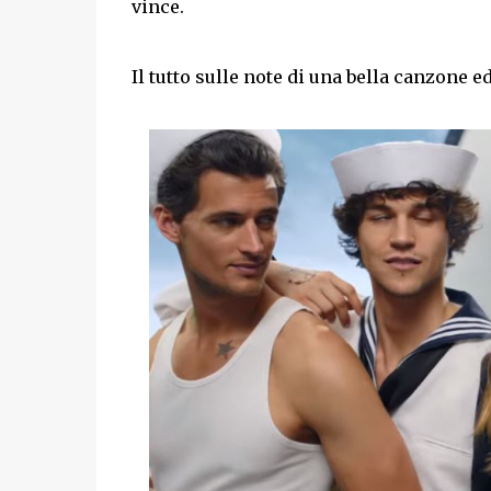
vince.
Il tutto sulle note di una bella canzone e