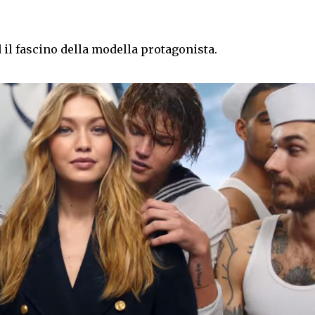
d il fascino della modella protagonista.