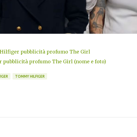
lfiger pubblicità profumo The Girl
 pubblicità profumo The Girl (nome e foto)
IGER
TOMMY HILFIGER