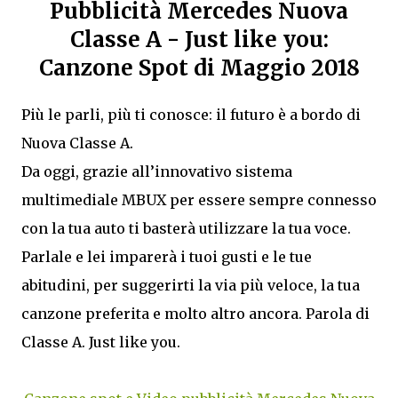
Pubblicità Mercedes Nuova
Classe A - Just like you:
Canzone Spot di Maggio 2018
Più le parli, più ti conosce: il futuro è a bordo di
Nuova Classe A.
Da oggi, grazie all’innovativo sistema
multimediale MBUX per essere sempre connesso
con la tua auto ti basterà utilizzare la tua voce.
Parlale e lei imparerà i tuoi gusti e le tue
abitudini, per suggerirti la via più veloce, la tua
canzone preferita e molto altro ancora. Parola di
Classe A. Just like you.