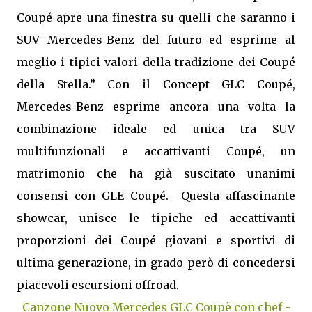
Coupé apre una finestra su quelli che saranno i
SUV Mercedes-Benz del futuro ed esprime al
meglio i tipici valori della tradizione dei Coupé
della Stella.” Con il Concept GLC Coupé,
Mercedes-Benz esprime ancora una volta la
combinazione ideale ed unica tra SUV
multifunzionali e accattivanti Coupé, un
matrimonio che ha già suscitato unanimi
consensi con GLE Coupé. Questa affascinante
showcar, unisce le tipiche ed accattivanti
proporzioni dei Coupé giovani e sportivi di
ultima generazione, in grado però di concedersi
piacevoli escursioni offroad.
Canzone Nuovo Mercedes GLC Coupè con chef -