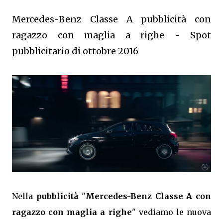
Mercedes-Benz Classe A pubblicità con
ragazzo con maglia a righe - Spot
pubblicitario di ottobre 2016
Nella
pubblicità
"
Mercedes-Benz Classe A con
ragazzo con maglia a righe
" vediamo le nuova