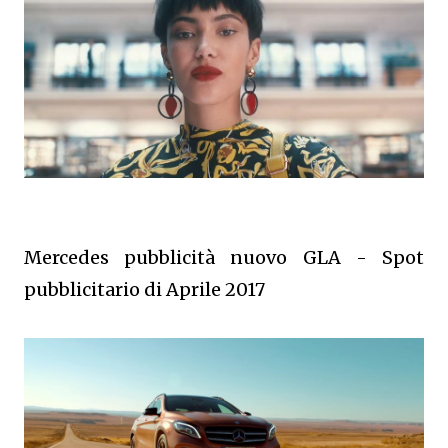
Mercedes pubblicità nuovo GLA - Spot
pubblicitario di Aprile 2017