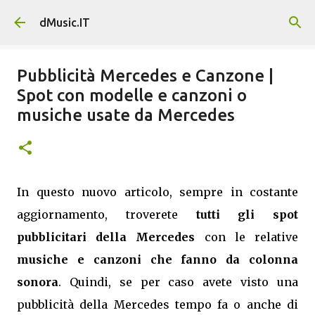
Passa ai contenuti principali
dMusic.IT
Pubblicità Mercedes e Canzone |
Spot con modelle e canzoni o
musiche usate da Mercedes
In questo nuovo articolo, sempre in costante
aggiornamento, troverete
tutti gli spot
pubblicitari della Mercedes
con le relative
musiche e canzoni che fanno da colonna
sonora
. Quindi, se per caso avete visto una
pubblicità della Mercedes tempo fa o anche di