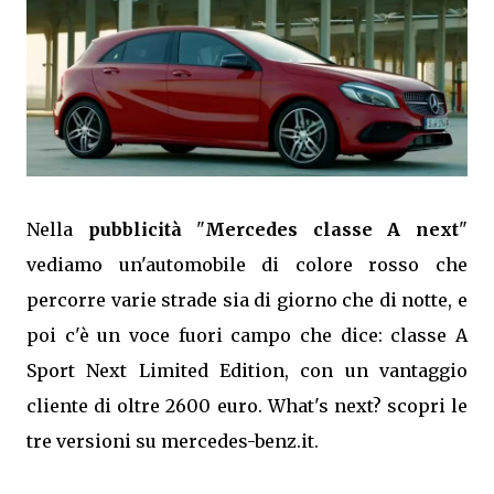
Nella
pubblicità
"
Mercedes classe A next
"
vediamo un'automobile di colore rosso che
percorre varie strade sia di giorno che di notte, e
poi c'è un voce fuori campo che dice: classe A
Sport Next Limited Edition, con un vantaggio
cliente di oltre 2600 euro. What's next? scopri le
tre versioni su mercedes-benz.it.