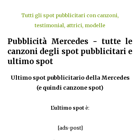
Tutti gli spot pubblicitari con canzoni,
testimonial, attrici, modelle
Pubblicità Mercedes - tutte le
canzoni degli spot pubblicitari e
ultimo spot
Ultimo spot pubblicitario della Mercedes
(e quindi canzone spot)
L'ultimo spot
è:
[ads-post]