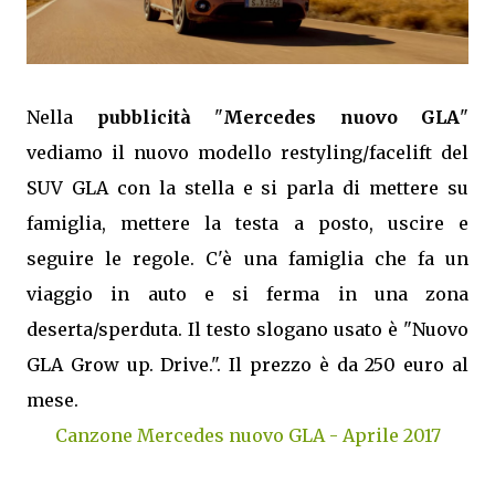
Nella
pubblicità
"
Mercedes nuovo GLA
"
vediamo il nuovo modello restyling/facelift del
SUV GLA con la stella e si parla di mettere su
famiglia, mettere la testa a posto, uscire e
seguire le regole. C'è una famiglia che fa un
viaggio in auto e si ferma in una zona
deserta/sperduta. Il testo slogano usato è "Nuovo
GLA Grow up. Drive.". Il prezzo è da 250 euro al
mese.
Canzone Mercedes nuovo GLA - Aprile 2017