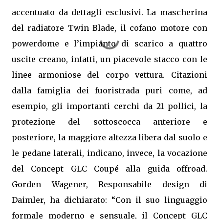
accentuato da dettagli esclusivi. La mascherina
del radiatore Twin Blade, il cofano motore con
powerdome e l’impianto di scarico a quattro
uscite creano, infatti, un piacevole stacco con le
linee armoniose del corpo vettura. Citazioni
dalla famiglia dei fuoristrada puri come, ad
esempio, gli importanti cerchi da 21 pollici, la
protezione del sottoscocca anteriore e
posteriore, la maggiore altezza libera dal suolo e
le pedane laterali, indicano, invece, la vocazione
del Concept GLC Coupé alla guida offroad.
Gorden Wagener, Responsabile design di
Daimler, ha dichiarato: “Con il suo linguaggio
formale moderno e sensuale, il Concept GLC