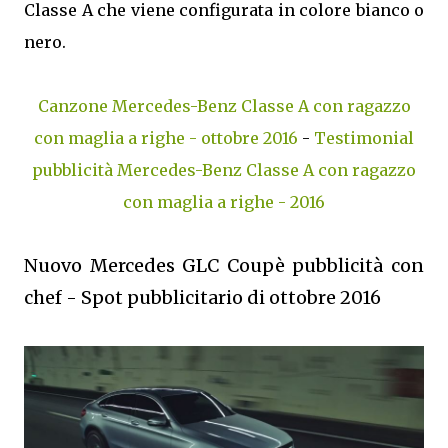
Classe A che viene configurata in colore bianco o
nero.
Canzone Mercedes-Benz Classe A con ragazzo
con maglia a righe - ottobre 2016
-
Testimonial
pubblicità Mercedes-Benz Classe A con ragazzo
con maglia a righe - 2016
Nuovo Mercedes GLC Coupè pubblicità con
chef - Spot pubblicitario di ottobre 2016