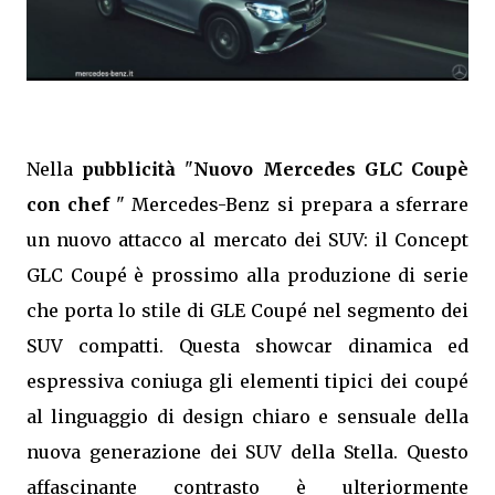
Nella
pubblicità
"
Nuovo Mercedes GLC Coupè
con chef
" Mercedes-Benz si prepara a sferrare
un nuovo attacco al mercato dei SUV: il Concept
GLC Coupé è prossimo alla produzione di serie
che porta lo stile di GLE Coupé nel segmento dei
SUV compatti. Questa showcar dinamica ed
espressiva coniuga gli elementi tipici dei coupé
al linguaggio di design chiaro e sensuale della
nuova generazione dei SUV della Stella. Questo
affascinante contrasto è ulteriormente