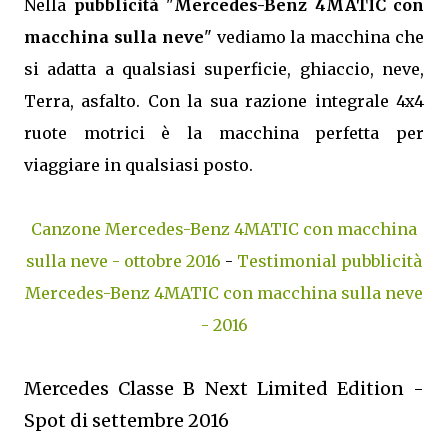
Nella
pubblicità
"
Mercedes-Benz 4MATIC con
macchina sulla neve
" vediamo la macchina che
si adatta a qualsiasi superficie, ghiaccio, neve,
Terra, asfalto. Con la sua razione integrale 4x4
ruote motrici è la macchina perfetta per
viaggiare in qualsiasi posto.
Canzone Mercedes-Benz 4MATIC con macchina
sulla neve - ottobre 2016
-
Testimonial pubblicità
Mercedes-Benz 4MATIC con macchina sulla neve
- 2016
Mercedes Classe B Next Limited Edition -
Spot di settembre 2016