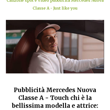
Canzone spot e Video pubblicità Mercedes Nuova
Classe A - Just like you
Pubblicità Mercedes Nuova
Classe A - Touch chi è la
bellissima modella e attrice: