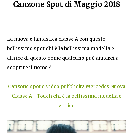
Canzone Spot di Maggio 2018
La nuova e fantastica classe A con questo
bellissimo spot chi è la bellissima modella e
attrice di questo nome qualcuno può aiutarci a
scoprire il nome ?
Canzone spot e Video pubblicità Mercedes Nuova
Classe A - Touch chi è la bellissima modella e
attrice