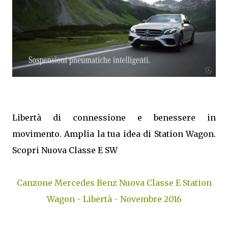
Libertà di connessione e benessere in
movimento. Amplia la tua idea di Station Wagon.
Scopri Nuova Classe E SW
Canzone Mercedes Benz Nuova Classe E Station
Wagon - Libertà - Novembre 2016