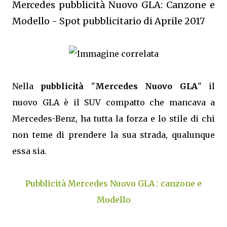
Mercedes pubblicità Nuovo GLA: Canzone e
Modello - Spot pubblicitario di Aprile 2017
Nella
pubblicità
"
Mercedes Nuovo GLA
" il
nuovo GLA è il SUV compatto che mancava a
Mercedes-Benz, ha tutta la forza e lo stile di chi
non teme di prendere la sua strada, qualunque
essa sia.
Pubblicità Mercedes Nuovo GLA : canzone e
Modello