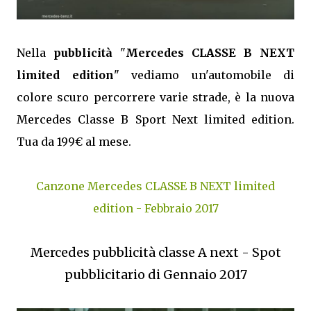
Nella
pubblicità
"
Mercedes CLASSE B NEXT
limited edition
" vediamo un'automobile di
colore scuro percorrere varie strade, è la nuova
Mercedes Classe B Sport Next limited edition.
Tua da 199€ al mese.
Canzone Mercedes CLASSE B NEXT limited
edition - Febbraio 2017
Mercedes pubblicità classe A next - Spot
pubblicitario di Gennaio 2017