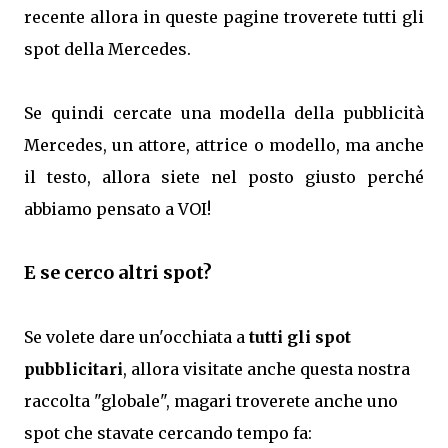
recente allora in queste pagine troverete tutti gli
spot della Mercedes.
Se quindi cercate una modella della pubblicità
Mercedes, un attore, attrice o modello, ma anche
il testo, allora siete nel posto giusto perché
abbiamo pensato a VOI!
E se cerco altri spot?
Se volete dare un'occhiata a
tutti gli spot
pubblicitari
, allora visitate anche questa nostra
raccolta "globale", magari troverete anche uno
spot che stavate cercando tempo fa: