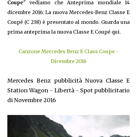
Coupe
" vediamo che Anteprima mondiale 14
dicembre 2016: La nuova Mercedes-Benz Classe E
Coupé (C 238) è presentato al mondo. Guarda una
prima anteprima la nuova Classe E Coupé qui.
Canzone Mercedes Benz E Class Coupe -
Dicembre 2016
Mercedes Benz pubblicità Nuova Classe E
Station Wagon - Libertà - Spot pubblicitario
di Novembre 2016