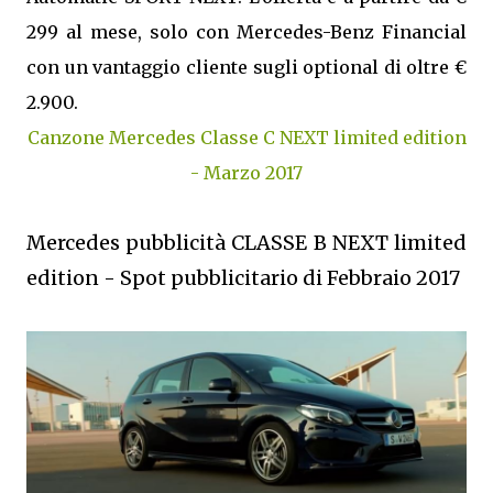
299 al mese, solo con Mercedes-Benz Financial
con un vantaggio cliente sugli optional di oltre €
2.900.
Canzone Mercedes Classe C NEXT limited edition
- Marzo 2017
Mercedes pubblicità CLASSE B NEXT limited
edition - Spot pubblicitario di Febbraio 2017