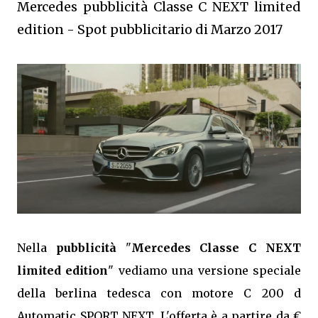
Mercedes pubblicità Classe C NEXT limited
edition - Spot pubblicitario di Marzo 2017
Nella
pubblicità
"
Mercedes Classe C NEXT
limited edition
" vediamo una versione speciale
della berlina tedesca con motore C 200 d
Automatic SPORT NEXT. L'offerta è a partire da €