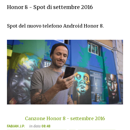
Honor 8 - Spot di settembre 2016
Spot del nuovo telefono Android Honor 8.
Canzone Honor 8 - settembre 2016
in data
FABIAN J.P.
08:48