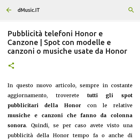
Passa ai contenuti principali
dMusic.IT
Pubblicità telefoni Honor e
Canzone | Spot con modelle e
canzoni o musiche usate da Honor
In questo nuovo articolo, sempre in costante
aggiornamento, troverete
tutti gli spot
pubblicitari della Honor
con le relative
musiche e canzoni che fanno da colonna
sonora
. Quindi, se per caso avete visto una
pubblicità della Honor tempo fa o anche di