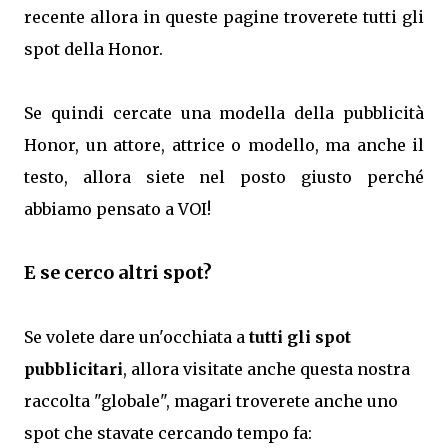
recente allora in queste pagine troverete tutti gli
spot della Honor.
Se quindi cercate una modella della pubblicità
Honor, un attore, attrice o modello, ma anche il
testo, allora siete nel posto giusto perché
abbiamo pensato a VOI!
E se cerco altri spot?
Se volete dare un'occhiata a
tutti gli spot
pubblicitari
, allora visitate anche questa nostra
raccolta "globale", magari troverete anche uno
spot che stavate cercando tempo fa: