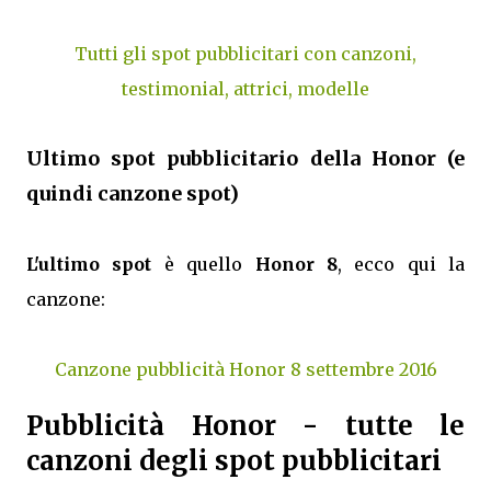
Tutti gli spot pubblicitari con canzoni,
testimonial, attrici, modelle
Ultimo spot pubblicitario della Honor (e
quindi canzone spot)
L'ultimo spot
è quello
Honor 8
, ecco qui la
canzone:
Canzone pubblicità Honor 8 settembre 2016
Pubblicità Honor - tutte le
canzoni degli spot pubblicitari