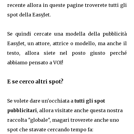
recente allora in queste pagine troverete tutti gli
spot della EasyJet.
Se quindi cercate una modella della pubblicità
EasyJet, un attore, attrice o modello, ma anche il
testo, allora siete nel posto giusto perché
abbiamo pensato a VOI!
E se cerco altri spot?
Se volete dare un'occhiata a
tutti gli spot
pubblicitari
, allora visitate anche questa nostra
raccolta "globale", magari troverete anche uno
spot che stavate cercando tempo fa: