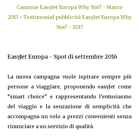
Canzone EasyJet Europa Why Not? - Marzo
2017
-
Testimonial pubblicità EasyJet Europa Why
Not? - 2017
EasyJet Europa - Spot di settembre 2016
La nuova campagna vuole ispirare sempre più
persone a viaggiare, proponendo easyJet come
“smart choice” e rappresentando l’entusiasmo
del viaggio e la senzazione di semplicità che
accompagna un volo a prezzi convenienti senza
rinunciare a un servizio di qualità.