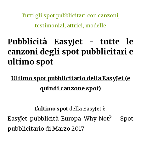
Tutti gli spot pubblicitari con canzoni,
testimonial, attrici, modelle
Pubblicità EasyJet - tutte le
canzoni degli spot pubblicitari e
ultimo spot
Ultimo spot pubblicitario della EasyJet (e
quindi canzone spot)
L'ultimo spot
della EasyJet è:
EasyJet pubblicità Europa Why Not? - Spot
pubblicitario di Marzo 2017