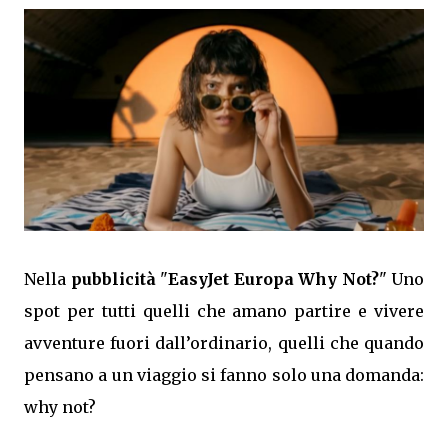
Nella
pubblicità
"
EasyJet Europa Why Not?
" Uno
spot per tutti quelli che amano partire e vivere
avventure fuori dall’ordinario, quelli che quando
pensano a un viaggio si fanno solo una domanda:
why not?