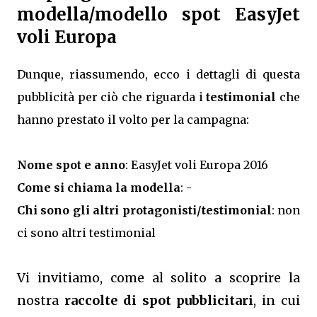
modella/modello spot EasyJet
voli Europa
Dunque, riassumendo, ecco i dettagli di questa
pubblicità per ciò che riguarda i
testimonial
che
hanno prestato il volto per la campagna:
Nome spot e anno
: EasyJet voli Europa 2016
Come si chiama la modella
: -
Chi sono gli altri protagonisti/testimonial
: non
ci sono altri testimonial
Vi invitiamo, come al solito a scoprire la
nostra
raccolte di spot pubblicitari
, in cui