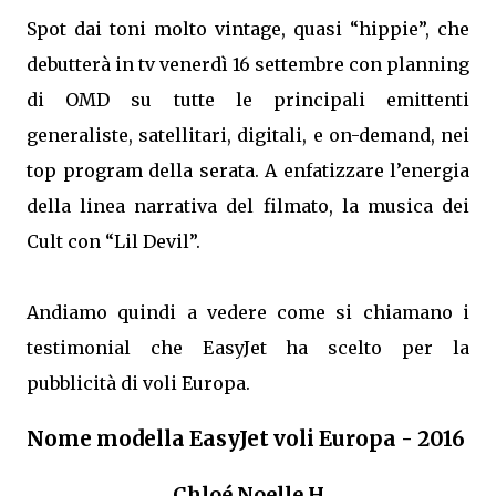
Spot dai toni molto vintage, quasi “hippie”, che
debutterà in tv venerdì 16 settembre con planning
di OMD su tutte le principali emittenti
generaliste, satellitari, digitali, e on-demand, nei
top program della serata. A enfatizzare l’energia
della linea narrativa del filmato, la musica dei
Cult con “Lil Devil”.
Andiamo quindi a vedere come si chiamano i
testimonial che EasyJet ha scelto per la
pubblicità di voli Europa.
Nome modella EasyJet voli Europa - 2016
Chloé Noelle H