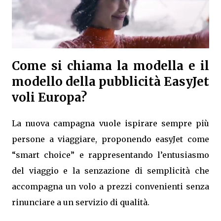
Come si chiama la modella e il
modello della pubblicità EasyJet
voli Europa?
La nuova campagna vuole ispirare sempre più
persone a viaggiare, proponendo easyJet come
“smart choice” e rappresentando l’entusiasmo
del viaggio e la senzazione di semplicità che
accompagna un volo a prezzi convenienti senza
rinunciare a un servizio di qualità.