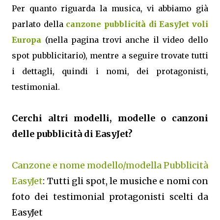
Per quanto riguarda la musica, vi abbiamo già
parlato della
canzone pubblicità di EasyJet voli
Europa
(nella pagina trovi anche il video dello
spot pubblicitario), mentre a seguire trovate tutti
i dettagli, quindi i nomi, dei protagonisti,
testimonial.
Cerchi altri modelli, modelle o canzoni
delle pubblicità di EasyJet?
Canzone e nome modello/modella Pubblicità
EasyJet
: Tutti gli spot, le musiche e nomi con
foto dei testimonial protagonisti scelti da
EasyJet