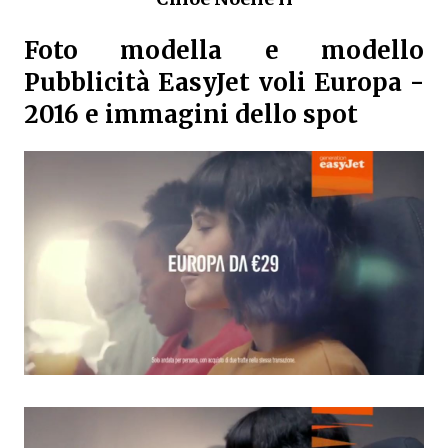
Foto modella e modello
Pubblicità EasyJet voli Europa -
2016 e immagini dello spot