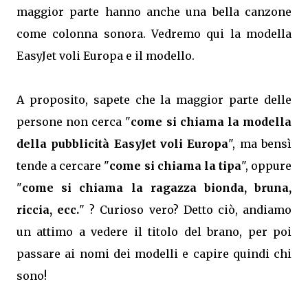
maggior parte hanno anche una bella canzone
come colonna sonora. Vedremo qui la modella
EasyJet voli Europa e il modello.
A proposito, sapete che la maggior parte delle
persone non cerca "
come si chiama la modella
della pubblicità EasyJet voli Europa
", ma bensì
tende a cercare "
come si chiama la tipa
", oppure
"
come si chiama la ragazza bionda, bruna,
riccia, ecc.
" ? Curioso vero? Detto ciò, andiamo
un attimo a vedere il titolo del brano, per poi
passare ai nomi dei modelli e capire quindi chi
sono!