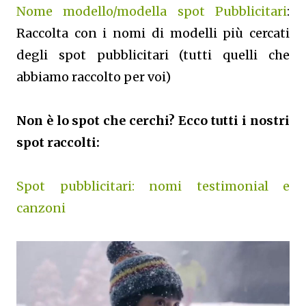
Nome modello/modella spot Pubblicitari
:
Raccolta con i nomi di modelli più cercati
degli spot pubblicitari (tutti quelli che
abbiamo raccolto per voi)
Non è lo spot che cerchi? Ecco tutti i nostri
spot raccolti:
Spot pubblicitari: nomi testimonial e
canzoni