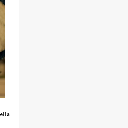
della