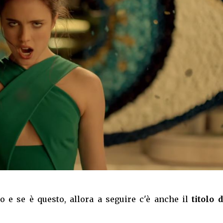
lo e se è questo, allora a seguire c'è anche il
titolo 