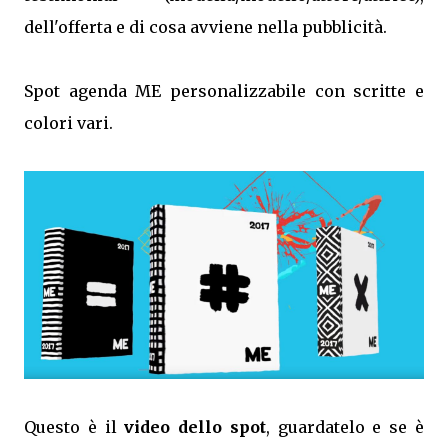
dell'offerta e di cosa avviene nella pubblicità.
Spot agenda ME personalizzabile con scritte e
colori vari.
Questo è il
video dello spot
, guardatelo e se è