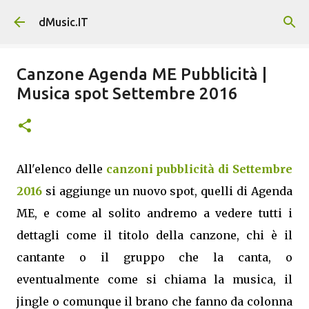
Passa ai contenuti principali
dMusic.IT
Canzone Agenda ME Pubblicità |
Musica spot Settembre 2016
All'elenco delle
canzoni pubblicità di Settembre
2016
si aggiunge un nuovo spot, quelli di Agenda
ME, e come al solito andremo a vedere tutti i
dettagli come il titolo della canzone, chi è il
cantante o il gruppo che la canta, o
eventualmente come si chiama la musica, il
jingle o comunque il brano che fanno da colonna