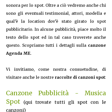
sonora per lo spot. Oltre a ciò vedremo anche chi
sono gli eventuali testimonial, attori, modella e
qual’è la location dov’è stato girato lo spot
pubblicitario. In alcune pubblicità, piace molto il
testo dello spot ed in tal caso troverete anche
questo. Scopriamo tutti i dettagli sulla
canzone
Agenda ME
.
Vi invitiamo, come nostra consuetudine, di
visitare anche le nostre
raccolte di canzoni spot
:
Canzone Pubblicità - Musica
Spot
(qui trovate tutti gli spot con le
canzoni)