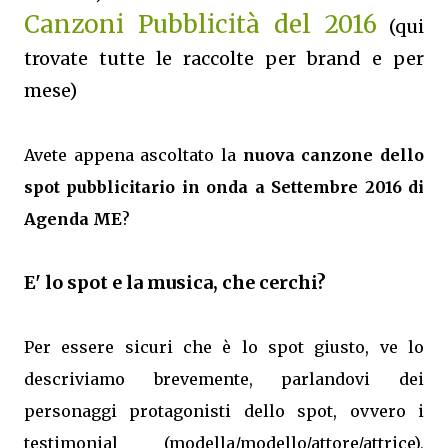
Canzoni Pubblicità del 2016
(qui
trovate tutte le raccolte per brand e per
mese)
Avete appena ascoltato la
nuova canzone dello
spot pubblicitario in onda a Settembre 2016 di
Agenda ME
?
E' lo spot e la musica, che cerchi?
Per essere sicuri che è lo spot giusto, ve lo
descriviamo brevemente, parlandovi dei
personaggi protagonisti dello spot, ovvero i
testimonial (modella/modello/attore/attrice),