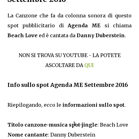
La Canzone che fa da colonna sonora di questo
spot pubblicitario di
Agenda ME
si chiama
Beach Love
ed è cantata da
Danny Duberstein
.
NON SI TROVA SU YOUTUBE - LA POTETE
ASCOLTARE DA
QUI
Info sullo spot Agenda ME Settembre 2016
Riepilogando, ecco le
informazioni sullo spot
.
Titolo canzone-musica spot-jingle
: Beach Love
Nome cantante
: Danny Duberstein