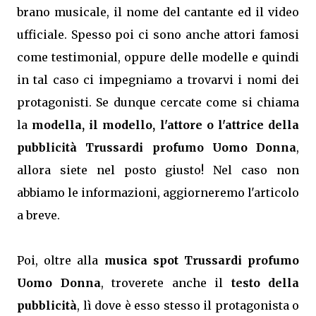
brano musicale, il nome del cantante ed il video
ufficiale. Spesso poi ci sono anche attori famosi
come testimonial, oppure delle modelle e quindi
in tal caso ci impegniamo a trovarvi i nomi dei
protagonisti. Se dunque cercate come si chiama
la
modella, il modello, l'attore o l'attrice della
pubblicità Trussardi profumo Uomo Donna
,
allora siete nel posto giusto! Nel caso non
abbiamo le informazioni, aggiorneremo l'articolo
a breve.
Poi, oltre alla
musica spot Trussardi profumo
Uomo Donna
, troverete anche il
testo della
pubblicità
, lì dove è esso stesso il protagonista o