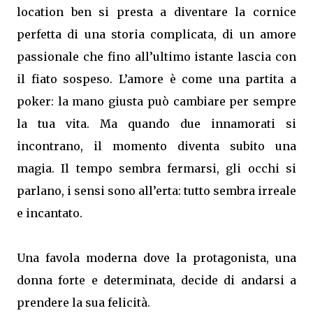
location ben si presta a diventare la cornice
perfetta di una storia complicata, di un amore
passionale che fino all’ultimo istante lascia con
il fiato sospeso. L’amore è come una partita a
poker: la mano giusta può cambiare per sempre
la tua vita. Ma quando due innamorati si
incontrano, il momento diventa subito una
magia. Il tempo sembra fermarsi, gli occhi si
parlano, i sensi sono all’erta: tutto sembra irreale
e incantato.
Una favola moderna dove la protagonista, una
donna forte e determinata, decide di andarsi a
prendere la sua felicità.