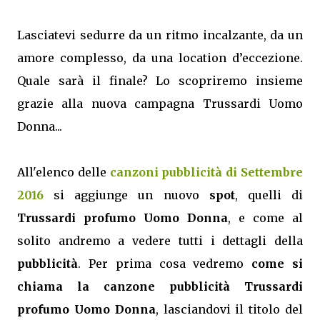
Lasciatevi sedurre da un ritmo incalzante, da un
amore complesso, da una location d’eccezione.
Quale sarà il finale? Lo scopriremo insieme
grazie alla nuova campagna Trussardi Uomo
Donna...
All'elenco delle
canzoni pubblicità di Settembre
2016
si aggiunge un nuovo
spot
, quelli di
Trussardi profumo Uomo Donna
, e come al
solito andremo a vedere tutti i dettagli della
pubblicità
. Per prima cosa vedremo
come si
chiama la canzone pubblicità Trussardi
profumo Uomo Donna
, lasciandovi il titolo del