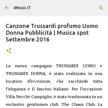
Passa ai contenuti principali
dMusic.IT
Canzone Trussardi profumo Uomo
Donna Pubblicità | Musica spot
Settembre 2016
La nuova campagna TRUSSARDI UOMO e
TRUSSARDI DONNA, è stata realizzata in una
location d’eccezione, che racchiude tutta
l’eleganza e il fascino italiano. Per l’occasione
Villa Necchi-Campiglio, è stata trasformata in un
esclusivo gentlemen club: The Chaos Club. La