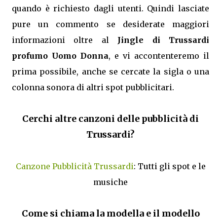
quando è richiesto dagli utenti. Quindi lasciate
pure un commento se desiderate maggiori
informazioni oltre al
Jingle di Trussardi
profumo Uomo Donna
, e vi accontenteremo il
prima possibile, anche se cercate la sigla o una
colonna sonora di altri spot pubblicitari.
Cerchi altre canzoni delle pubblicità di
Trussardi?
Canzone Pubblicità Trussardi
: Tutti gli spot e le
musiche
Come si chiama la modella e il modello