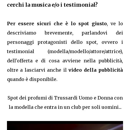
cerchi la musica e/o i testimonial?
Per essere sicuri che è lo spot giusto
, ve lo
descriviamo brevemente, parlandovi dei
personaggi protagonisti dello spot, ovvero i
testimonial (modella/modello/attore/attrice),
dell'offerta e di cosa avviene nella pubblicità,
oltre a lasciarvi anche il
video della pubblicità
quando è disponibile.
Spot dei profumi di Trussardi Uomo e Donna con
la modella che entra in un club per soli uomini...