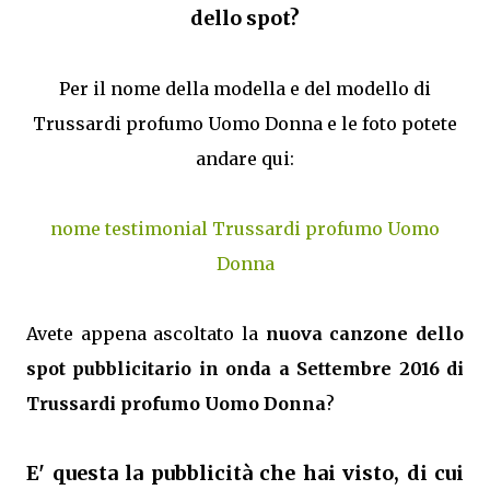
dello spot?
Per il nome della modella e del modello di
Trussardi profumo Uomo Donna e le foto potete
andare qui:
nome testimonial Trussardi profumo Uomo
Donna
Avete appena ascoltato la
nuova canzone dello
spot pubblicitario in onda a Settembre 2016 di
Trussardi profumo Uomo Donna
?
E' questa la pubblicità che hai visto, di cui