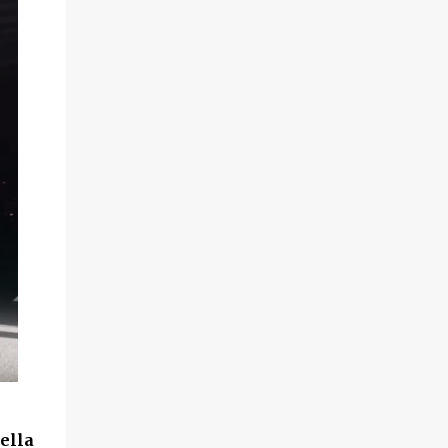
della