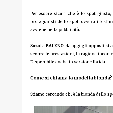
Per essere sicuri che è lo spot giusto
protagonisti dello spot, ovvero i testimo
avviene nella pubblicità.
Suzuki BALENO
: da oggi
gli opposti si 
scopre le prestazioni, la ragione incont
Disponibile anche in versione Ibrida.
Come si chiama la modella bionda?
Stiamo cercando chi è la bionda dello sp