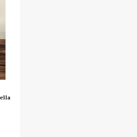
della