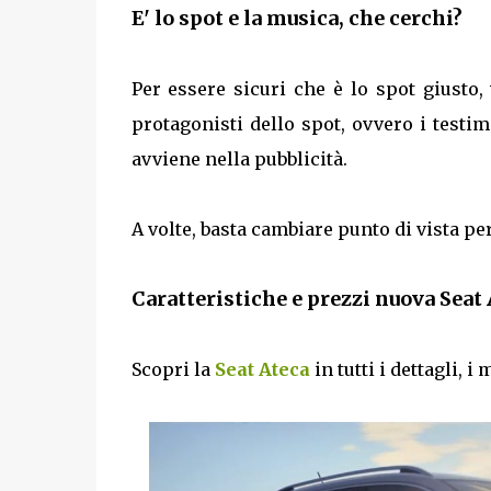
E' lo spot e la musica, che cerchi?
Per essere sicuri che è lo spot giusto
protagonisti dello spot, ovvero i testimo
avviene nella pubblicità.
A volte, basta cambiare punto di vista pe
Caratteristiche e prezzi nuova Seat
Scopri la
Seat Ateca
in tutti i dettagli, i