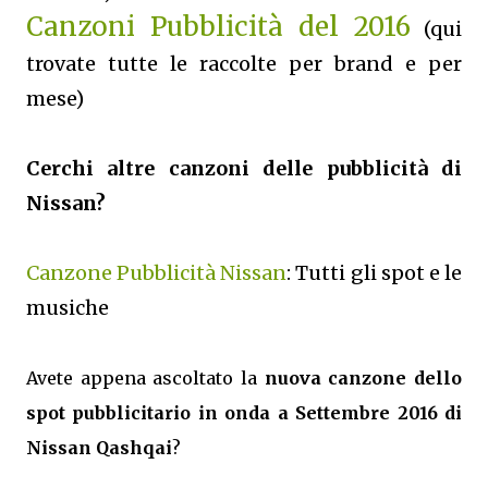
Canzoni Pubblicità del 2016
(qui
trovate tutte le raccolte per brand e per
mese)
Cerchi altre canzoni delle pubblicità di
Nissan?
Canzone Pubblicità Nissan
: Tutti gli spot e le
musiche
Avete appena ascoltato la
nuova canzone dello
spot pubblicitario in onda a Settembre 2016 di
Nissan Qashqai
?