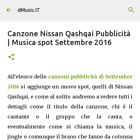
Passa ai contenuti principali
dMusic.IT
Canzone Nissan Qashqai Pubblicità
| Musica spot Settembre 2016
All'elenco delle
canzoni pubblicità di Settembre
2016
si aggiunge un nuovo spot, quelli di Nissan
Qashqai, e come al solito andremo a vedere tutti i
dettagli come il titolo della canzone, chi è il
cantante o il gruppo che la canta, o
eventualmente come si chiama la musica, il
jingle o comunque il brano che fanno da colonna