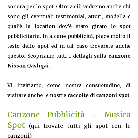
sonora per lo spot. Oltre a ciò vedremo anche chi
sono gli eventuali testimonial, attori, modella e
qual’è la location dov’è stato girato lo spot
pubblicitario. In alcune pubblicità, piace molto il
testo dello spot ed in tal caso troverete anche
questo. Scopriamo tutti i dettagli sulla
canzone
Nissan Qashqai
.
Vi invitiamo, come nostra consuetudine, di
visitare anche le nostre
raccolte di canzoni spot
:
Canzone Pubblicità - Musica
Spot
(qui trovate tutti gli spot con le
canzoni)