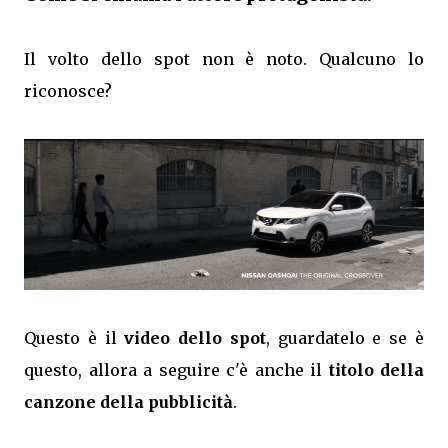
Il volto dello spot non è noto. Qualcuno lo
riconosce?
Questo è il
video dello spot
, guardatelo e se è
questo, allora a seguire c'è anche il
titolo della
canzone della pubblicità
.