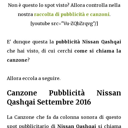
Non è questo lo spot visto? Allora controlla nella
nostra
raccolta di pubblicità e canzoni
.
[youtube src="Vu-ZQbZrqvg"/]
E' dunque questa la
pubblicità Nissan Qashqai
che hai visto, di cui cerchi
come si chiama la
canzone
?
Allora eccola a seguire.
Canzone Pubblicità Nissan
Qashqai Settembre 2016
La Canzone che fa da colonna sonora di questo
spot pubblicitario di
Nissan Qashqai
si chiama