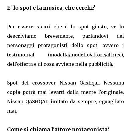
E' lo spot e la musica, che cerchi?
Per essere sicuri che è lo spot giusto, ve lo
descriviamo brevemente, parlandovi dei
personaggi protagonisti dello spot, ovvero i
testimonial (modella/modello/attore/attrice),
dell'offerta e di cosa avviene nella pubblicità.
Spot del crossover Nissan Qashqai. Nessuna
copia potrà mai levarti dalla mente l'originale.
Nissan QASHQAI: imitato da sempre, eguagliato
mai.
Come si chiama l'attore protagonista?