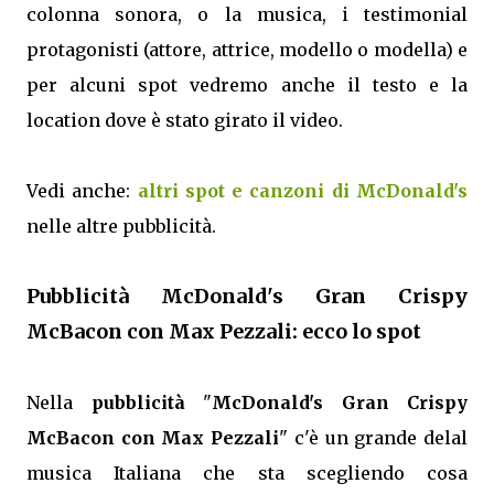
colonna sonora, o la musica, i testimonial
protagonisti (attore, attrice, modello o modella) e
per alcuni spot vedremo anche il testo e la
location dove è stato girato il video.
Vedi anche:
altri spot e canzoni di McDonald's
nelle altre pubblicità.
Pubblicità McDonald's Gran Crispy
McBacon con Max Pezzali: ecco lo spot
Nella
pubblicità
"
McDonald's Gran Crispy
McBacon con Max Pezzali
" c'è un grande delal
musica Italiana che sta scegliendo cosa