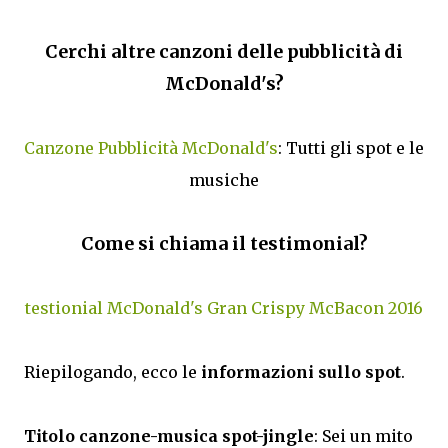
Cerchi altre canzoni delle pubblicità di
McDonald's?
Canzone Pubblicità McDonald's
: Tutti gli spot e le
musiche
Come si chiama il testimonial?
testionial McDonald's Gran Crispy McBacon 2016
Riepilogando, ecco le
informazioni sullo spot
.
Titolo canzone-musica spot-jingle
: Sei un mito