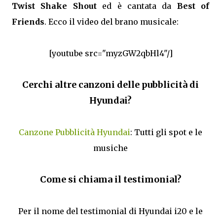
Twist Shake Shout
ed è cantata da
Best of
Friends
. Ecco il video del brano musicale:
[youtube src="myzGW2qbHl4"/]
Cerchi altre canzoni delle pubblicità di
Hyundai?
Canzone Pubblicità Hyundai
: Tutti gli spot e le
musiche
Come si chiama il testimonial?
Per il nome del testimonial di Hyundai i20 e le