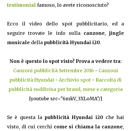
testimonial
famoso, lo avete riconosciuto?
Ecco il video dello spot pubblicitario, ed a
seguire trovate le info sulla
canzone
,
jingle
musicale
della
pubblicità Hyundai i20
.
Non è questo lo spot visto? Prova a vedere tra
:
Canzoni pubblicità Settembre 2016
-
Canzoni
pubblicità Hyundai
-
Archivio spot
-
Raccolta di
pubblicità suddivisa per brand, mese e categoria
[youtube src="6mkV_3XLoMA"/]
Se è questa la
pubblicità Hyundai i20
che hai
visto, di cui cerchi
come si chiama la canzone
,