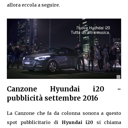
allora eccola a seguire.
Canzone Hyundai i20 -
pubblicità settembre 2016
La Canzone che fa da colonna sonora a questo
spot pubblicitario di
Hyundai i20
si chiama