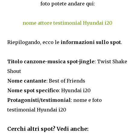
foto potete andare qui:
nome attore testimonial Hyundai i20
Riepilogando, ecco le
informazioni sullo spot
.
Titolo canzone-musica spot-jingle
: Twist Shake
Shout
Nome cantante
: Best of Friends
Nome spot specifico
: Hyundai i20
Protagonisti/testimonial
: nome e foto
testimonial Hyundai i20
Cerchi altri spot? Vedi anche: