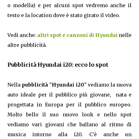
o modella) e per alcuni spot vedremo anche il
testo e la location dove è stato girato il video.
Vedi anche:
altri spot e canzoni di Hyundai
nelle
altre pubblicità.
Pubblicità Hyundai i20: ecco lo spot
Nella
pubblicità
"
Hyundai i20
" vediamo la nuova
auto ideale per il pubblico più giovane, nata e
progettata in Europa per il pubblico europeo.
Molto bello il suo nuovo look e nello spot
vediamo vari giovani che ballano al ritmo di
musica intorno alla i20. C'è anche un