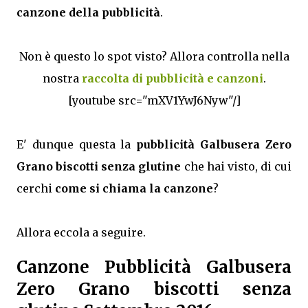
canzone della pubblicità
.
Non è questo lo spot visto? Allora controlla nella
nostra
raccolta di pubblicità e canzoni
.
[youtube src="mXV1YwJ6Nyw"/]
E' dunque questa la
pubblicità Galbusera Zero
Grano biscotti senza glutine
che hai visto, di cui
cerchi
come si chiama la canzone
?
Allora eccola a seguire.
Canzone Pubblicità Galbusera
Zero Grano biscotti senza