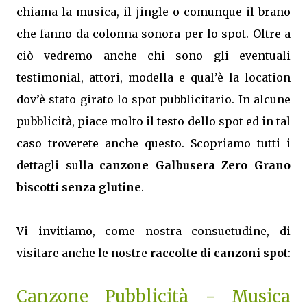
chiama la musica, il jingle o comunque il brano
che fanno da colonna sonora per lo spot. Oltre a
ciò vedremo anche chi sono gli eventuali
testimonial, attori, modella e qual’è la location
dov’è stato girato lo spot pubblicitario. In alcune
pubblicità, piace molto il testo dello spot ed in tal
caso troverete anche questo. Scopriamo tutti i
dettagli sulla
canzone Galbusera Zero Grano
biscotti senza glutine
.
Vi invitiamo, come nostra consuetudine, di
visitare anche le nostre
raccolte di canzoni spot
:
Canzone Pubblicità - Musica