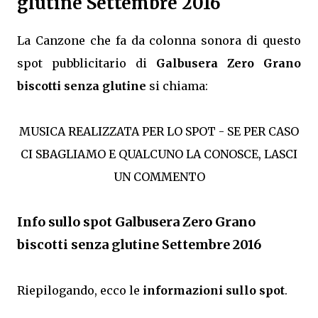
glutine Settembre 2016
La Canzone che fa da colonna sonora di questo
spot pubblicitario di
Galbusera Zero Grano
biscotti senza glutine
si chiama:
MUSICA REALIZZATA PER LO SPOT - SE PER CASO
CI SBAGLIAMO E QUALCUNO LA CONOSCE, LASCI
UN COMMENTO
Info sullo spot Galbusera Zero Grano
biscotti senza glutine Settembre 2016
Riepilogando, ecco le
informazioni sullo spot
.