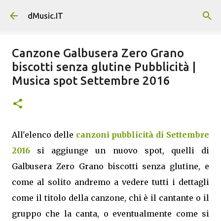
Passa ai contenuti principali
dMusic.IT
Canzone Galbusera Zero Grano
biscotti senza glutine Pubblicità |
Musica spot Settembre 2016
All'elenco delle
canzoni pubblicità di Settembre
2016
si aggiunge un nuovo spot, quelli di
Galbusera Zero Grano biscotti senza glutine, e
come al solito andremo a vedere tutti i dettagli
come il titolo della canzone, chi è il cantante o il
gruppo che la canta, o eventualmente come si