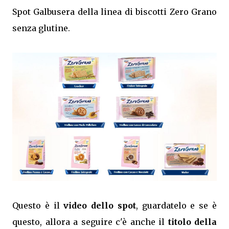
Spot Galbusera della linea di biscotti Zero Grano
senza glutine.
Questo è il
video dello spot
, guardatelo e se è
questo, allora a seguire c'è anche il
titolo della