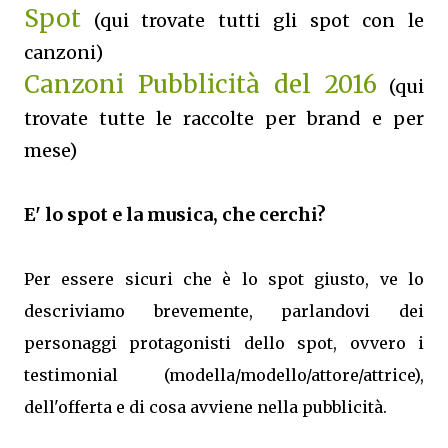
Spot
(qui trovate tutti gli spot con le
canzoni)
Canzoni Pubblicità del 2016
(qui
trovate tutte le raccolte per brand e per
mese)
E' lo spot e la musica, che cerchi?
Per essere sicuri che è lo spot giusto, ve lo
descriviamo brevemente, parlandovi dei
personaggi protagonisti dello spot, ovvero i
testimonial (modella/modello/attore/attrice),
dell'offerta e di cosa avviene nella pubblicità.