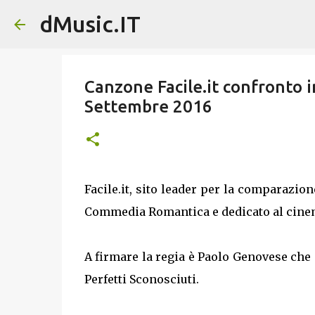
dMusic.IT
Canzone Facile.it confronto i
Settembre 2016
Facile.it, sito leader per la comparazion
Commedia Romantica e dedicato al cine
A firmare la regia è Paolo Genovese che 
Perfetti Sconosciuti.