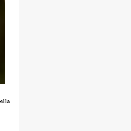
della