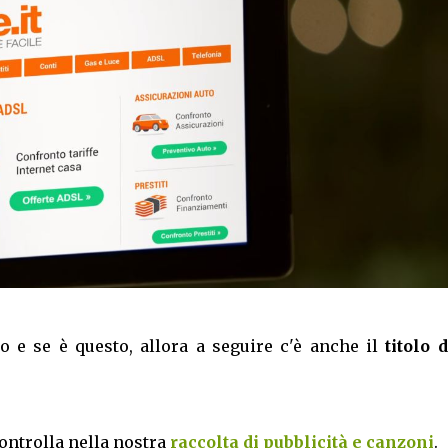
lo e se è questo, allora a seguire c'è anche il
titolo 
controlla nella nostra
raccolta di pubblicità e canzoni
.