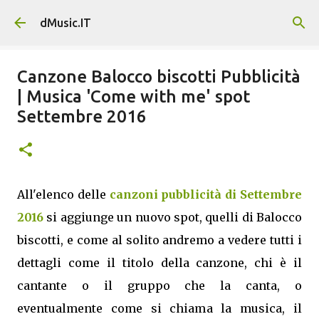
Passa ai contenuti principali
dMusic.IT
Canzone Balocco biscotti Pubblicità
| Musica 'Come with me' spot
Settembre 2016
All'elenco delle
canzoni pubblicità di Settembre
2016
si aggiunge un nuovo spot, quelli di Balocco
biscotti, e come al solito andremo a vedere tutti i
dettagli come il titolo della canzone, chi è il
cantante o il gruppo che la canta, o
eventualmente come si chiama la musica, il