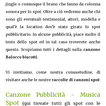
jingle o comunque il brano che fanno da colonna
sonora per lo spot. Oltre a ciò vedremo anche chi
sono gli eventuali testimonial, attori, modella e
qual’è la location dov’è stato girato lo spot
pubblicitario. In alcune pubblicità, piace molto il
testo dello spot ed in tal caso troverete anche
questo. Scopriamo tutti i dettagli sulla
canzone
Balocco biscotti
.
Vi invitiamo, come nostra consuetudine, di
visitare anche le nostre
raccolte di canzoni spot
:
Canzone Pubblicità - Musica
Spot
(qui trovate tutti gli spot con le