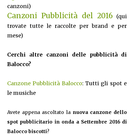
canzoni)
Canzoni Pubblicità del 2016
(qui
trovate tutte le raccolte per brand e per
mese)
Cerchi altre canzoni delle pubblicità di
Balocco?
Canzone Pubblicità Balocco
: Tutti gli spot e
le musiche
Avete appena ascoltato la
nuova canzone dello
spot pubblicitario in onda a Settembre 2016 di
Balocco biscotti
?