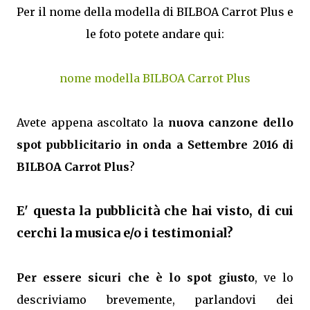
Per il nome della modella di BILBOA Carrot Plus e
le foto potete andare qui:
nome modella BILBOA Carrot Plus
Avete appena ascoltato la
nuova canzone dello
spot pubblicitario in onda a Settembre 2016 di
BILBOA Carrot Plus
?
E' questa la pubblicità che hai visto, di cui
cerchi la musica e/o i testimonial?
Per essere sicuri che è lo spot giusto
, ve lo
descriviamo brevemente, parlandovi dei