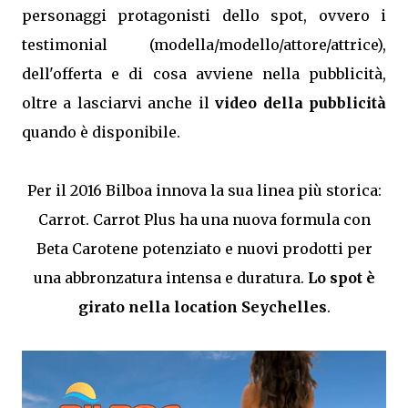
personaggi protagonisti dello spot, ovvero i
testimonial (modella/modello/attore/attrice),
dell'offerta e di cosa avviene nella pubblicità,
oltre a lasciarvi anche il
video della pubblicità
quando è disponibile.
Per il 2016 Bilboa innova la sua linea più storica:
Carrot. Carrot Plus ha una nuova formula con
Beta Carotene potenziato e nuovi prodotti per
una abbronzatura intensa e duratura.
Lo spot è
girato nella location Seychelles
.