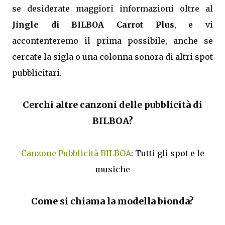
se desiderate maggiori informazioni oltre al
Jingle di BILBOA Carrot Plus
, e vi
accontenteremo il prima possibile, anche se
cercate la sigla o una colonna sonora di altri spot
pubblicitari.
Cerchi altre canzoni delle pubblicità di
BILBOA?
Canzone Pubblicità BILBOA
: Tutti gli spot e le
musiche
Come si chiama la modella bionda?