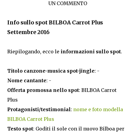
UN COMMENTO
Info sullo spot BILBOA Carrot Plus
Settembre 2016
Riepilogando, ecco le
informazioni sullo spot
.
Titolo canzone-musica spot-jingle
: -
Nome cantante
: -
Offerta promossa nello spot
: BILBOA Carrot
Plus
Protagonisti/testimonial
:
nome e foto modella
BILBOA Carrot Plus
Testo spot
: Goditi il sole con il nuovo Bilboa per