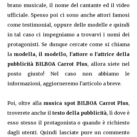
brano musicale, il nome del cantante ed il video
ufficiale. Spesso poi ci sono anche attori famosi
come testimonial, oppure delle modelle e quindi
in tal caso ci impegniamo a trovarvi i nomi dei
protagonisti. Se dunque cercate come si chiama
la
modella, il modello, l'attore o l'attrice della
pubblicità BILBOA Carrot Plus
, allora siete nel
posto giusto! Nel caso non abbiamo le
informazioni, aggiorneremo l'articolo a breve.
Poi, oltre alla
musica spot BILBOA Carrot Plus
,
troverete anche il
testo della pubblicità
, lì dove è
esso stesso il protagonista o quando è richiesto
dagli utenti. Quindi lasciate pure un commento