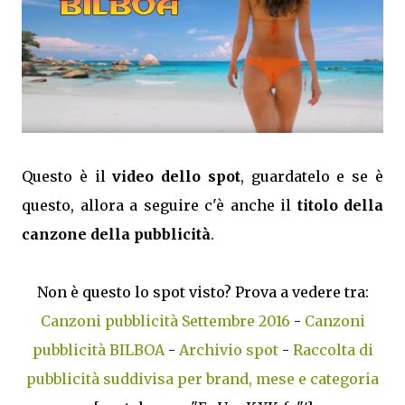
Questo è il
video dello spot
, guardatelo e se è
questo, allora a seguire c'è anche il
titolo della
canzone della pubblicità
.
Non è questo lo spot visto? Prova a vedere tra:
Canzoni pubblicità Settembre 2016
-
Canzoni
pubblicità BILBOA
-
Archivio spot
-
Raccolta di
pubblicità suddivisa per brand, mese e categoria