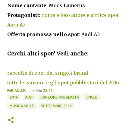
Nome cantante
: Moos Lamerus
Protagonisti
:
nome e foto attore e attrice spot
Audi A3
Offerta promossa nello spot
: Audi A3
Cerchi altri spot? Vedi anche:
raccolte di spot dei singoli brand
tutte le canzoni e gli spot pubblicitari del 2016
in data
FABIAN J.P.
23:42
2016
AUDI
CANZONE PUBBLICITÀ
JINGLE
MUSICA SPOT
SETTEMBRE 2016