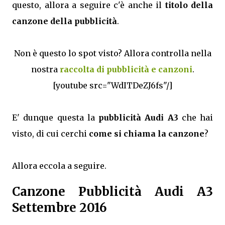
questo, allora a seguire c'è anche il
titolo della
canzone della pubblicità
.
Non è questo lo spot visto? Allora controlla nella
nostra
raccolta di pubblicità e canzoni
.
[youtube src="WdITDeZJ6fs"/]
E' dunque questa la
pubblicità Audi A3
che hai
visto, di cui cerchi
come si chiama la canzone
?
Allora eccola a seguire.
Canzone Pubblicità Audi A3
Settembre 2016