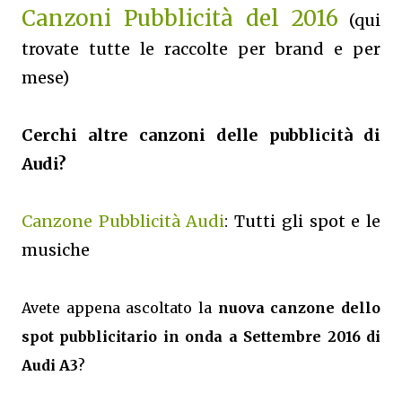
Canzoni Pubblicità del 2016
(qui
trovate tutte le raccolte per brand e per
mese)
Cerchi altre canzoni delle pubblicità di
Audi?
Canzone Pubblicità Audi
: Tutti gli spot e le
musiche
Avete appena ascoltato la
nuova canzone dello
spot pubblicitario in onda a Settembre 2016 di
Audi A3
?