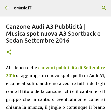
Passa ai contenuti principali
dMusic.IT
Canzone Audi A3 Pubblicità |
Musica spot nuova A3 Sportback e
Sedan Settembre 2016
All'elenco delle
canzoni pubblicità di Settembre
2016
si aggiunge un nuovo spot, quelli di Audi A3,
e come al solito andremo a vedere tutti i dettagli
come il titolo della canzone, chi è il cantante o il
gruppo che la canta, o eventualmente come si
chiama la musica, il jingle o comunque il brano