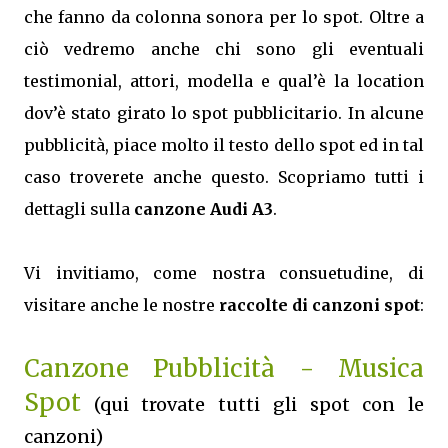
che fanno da colonna sonora per lo spot. Oltre a
ciò vedremo anche chi sono gli eventuali
testimonial, attori, modella e qual’è la location
dov’è stato girato lo spot pubblicitario. In alcune
pubblicità, piace molto il testo dello spot ed in tal
caso troverete anche questo. Scopriamo tutti i
dettagli sulla
canzone Audi A3
.
Vi invitiamo, come nostra consuetudine, di
visitare anche le nostre
raccolte di canzoni spot
:
Canzone Pubblicità - Musica
Spot
(qui trovate tutti gli spot con le
canzoni)