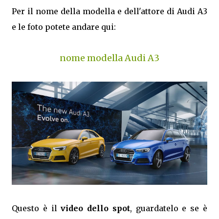
Per il nome della modella e dell'attore di Audi A3
e le foto potete andare qui:
nome modella Audi A3
Questo è il
video dello spot
, guardatelo e se è