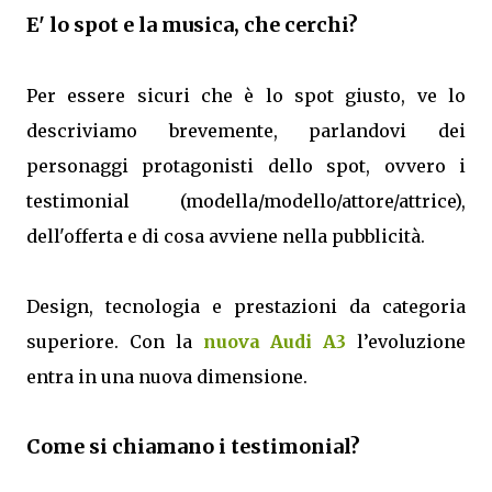
E' lo spot e la musica, che cerchi?
Per essere sicuri che è lo spot giusto, ve lo
descriviamo brevemente, parlandovi dei
personaggi protagonisti dello spot, ovvero i
testimonial (modella/modello/attore/attrice),
dell'offerta e di cosa avviene nella pubblicità.
Design, tecnologia e prestazioni da categoria
superiore. Con la
nuova Audi A3
l’evoluzione
entra in una nuova dimensione.
Come si chiamano i testimonial?