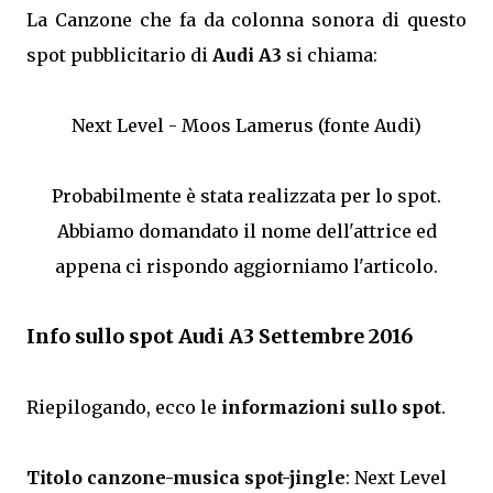
La Canzone che fa da colonna sonora di questo
spot pubblicitario di
Audi A3
si chiama:
Next Level - Moos Lamerus (fonte Audi)
Probabilmente è stata realizzata per lo spot.
Abbiamo domandato il nome dell'attrice ed
appena ci rispondo aggiorniamo l'articolo.
Info sullo spot Audi A3 Settembre 2016
Riepilogando, ecco le
informazioni sullo spot
.
Titolo canzone-musica spot-jingle
: Next Level