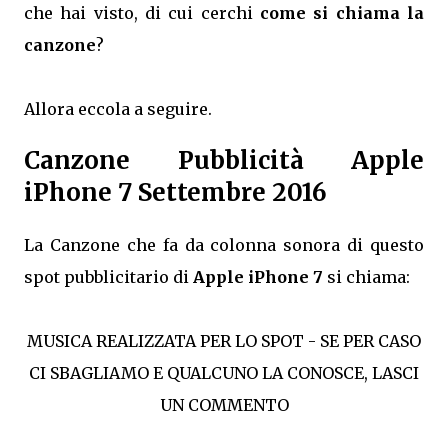
che hai visto, di cui cerchi
come si chiama la
canzone
?
Allora eccola a seguire.
Canzone Pubblicità Apple
iPhone 7 Settembre 2016
La Canzone che fa da colonna sonora di questo
spot pubblicitario di
Apple iPhone 7
si chiama:
MUSICA REALIZZATA PER LO SPOT - SE PER CASO
CI SBAGLIAMO E QUALCUNO LA CONOSCE, LASCI
UN COMMENTO