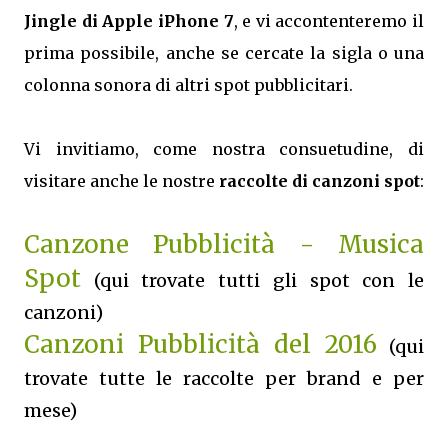
Jingle di Apple iPhone 7
, e vi accontenteremo il
prima possibile, anche se cercate la sigla o una
colonna sonora di altri spot pubblicitari.
Vi invitiamo, come nostra consuetudine, di
visitare anche le nostre
raccolte di canzoni spot
:
Canzone Pubblicità - Musica
Spot
(qui trovate tutti gli spot con le
canzoni)
Canzoni Pubblicità del 2016
(qui
trovate tutte le raccolte per brand e per
mese)