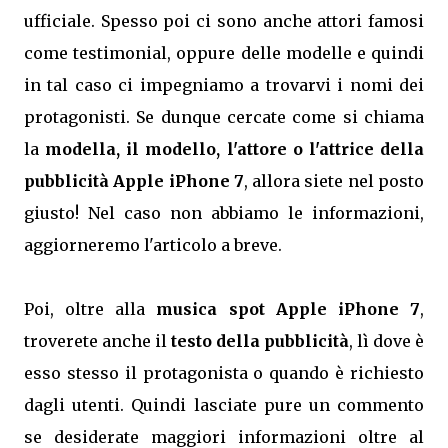
ufficiale. Spesso poi ci sono anche attori famosi
come testimonial, oppure delle modelle e quindi
in tal caso ci impegniamo a trovarvi i nomi dei
protagonisti. Se dunque cercate come si chiama
la
modella, il modello, l'attore o l'attrice della
pubblicità Apple iPhone 7
, allora siete nel posto
giusto! Nel caso non abbiamo le informazioni,
aggiorneremo l'articolo a breve.
Poi, oltre alla
musica spot Apple iPhone 7
,
troverete anche il
testo della pubblicità
, lì dove è
esso stesso il protagonista o quando è richiesto
dagli utenti. Quindi lasciate pure un commento
se desiderate maggiori informazioni oltre al