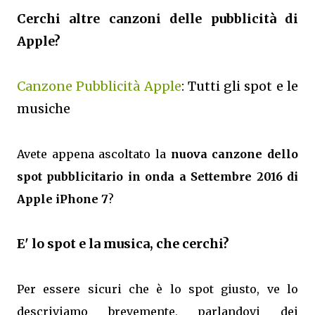
Cerchi altre canzoni delle pubblicità di
Apple?
Canzone Pubblicità Apple
: Tutti gli spot e le
musiche
Avete appena ascoltato la
nuova canzone dello
spot pubblicitario in onda a Settembre 2016 di
Apple iPhone 7
?
E' lo spot e la musica, che cerchi?
Per essere sicuri che è lo spot giusto, ve lo
descriviamo brevemente, parlandovi dei