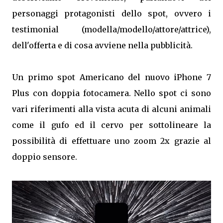
personaggi protagonisti dello spot, ovvero i
testimonial (modella/modello/attore/attrice),
dell'offerta e di cosa avviene nella pubblicità.
Un primo spot Americano del nuovo iPhone 7
Plus con doppia fotocamera. Nello spot ci sono
vari riferimenti alla vista acuta di alcuni animali
come il gufo ed il cervo per sottolineare la
possibilità di effettuare uno zoom 2x grazie al
doppio sensore.